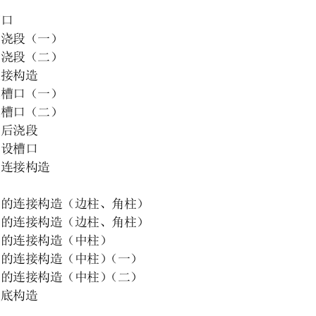
槽口
后浇段（一）
后浇段（二）
连接构造
设槽口（一）
设槽口（二）
设后浇段
端设槽口
式连接构造
间的连接构造（边柱、角柱）
间的连接构造（边柱、角柱）
间的连接构造（中柱）
的连接构造（中柱）（一）
的连接构造（中柱）（二）
柱底构造