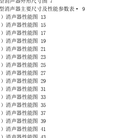
型消声器外形尺寸图
7
型消声器主要尺寸及性能参数表
· 9
0
）消声器性能图
13
0
）消声器性能图
15
0
）消声器性能图
17
0
）消声器性能图
19
0
）消声器性能图
21
0
）消声器性能图
23
0
）消声器性能图
25
0
）消声器性能图
27
0
）消声器性能图
29
0
）消声器性能图
31
0
）消声器性能图
33
0
）消声器性能图
35
0
）消声器性能图
37
0
）消声器性能图
39
0
）消声器性能图
41
0
）消声
器性能图
43