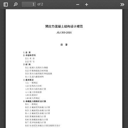
of 2
Toggle
Find
Zoom
Zoom
Too
Sidebar
Out
In
1 
总
则
2 
术语和符号
2
.
1 
术
语
2
.
2 
符
号
3 
材
料
3
.
1 
混凝土及预应力钢筋
3
.
2 
纤维增强复合材料筋
3
.
3 
预应力筋用锚具和连接器
3
.
4 
孔道与灌浆材料
4 
基本规定
4
.
1 
一般规定
4
.
2 
结构内力分析
4
.
3 
预
应力损失值计算
4.4 
施工阶段验算
4
.
5 
抗震设计
4
.
6 
耐久性规定
5 
承载能力极限状态计算
5
.
1 
一般规定
5
.
2 
正截面受弯承载力计算
5
.
3 
正截面受拉承载力计算
5
.
4 
正截面受压承载力计算
5
.
5 
斜截面承载力计算
5
.
6 
扭曲截面承载力计算
5
.
7 
受冲切承载力计算
5
.
8 
局部受压承载力计算及锚固区设计