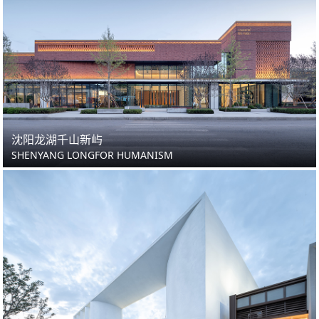
沈阳龙湖千山新屿
SHENYANG LONGFOR HUMANISM