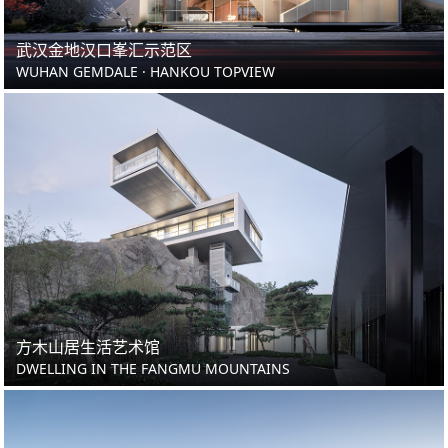
武汉金地汉口峯汇示范区
WUHAN GEMDALE · HANKOU TOPVIEW
方木山居生活艺术馆
DWELLING IN THE FANGMU MOUNTAINS