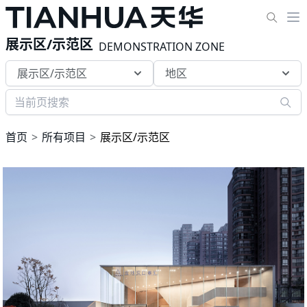
展示区/示范区
DEMONSTRATION ZONE
展示区/示范区
地区
首页
所有项目
展示区/示范区