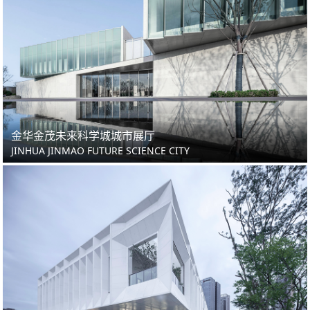
金华金茂未来科学城城市展厅
JINHUA JINMAO FUTURE SCIENCE CITY