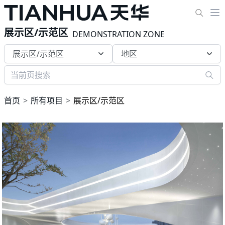
展示区/示范区
DEMONSTRATION ZONE
展示区/示范区
地区
首页
所有项目
展示区/示范区