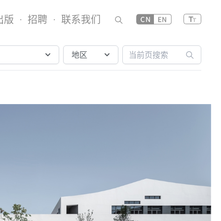
出版
招聘
联系我们
·
·
地区