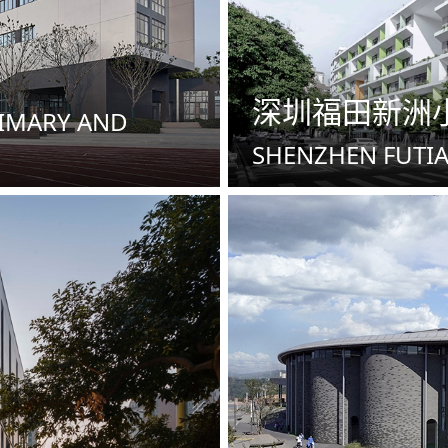
深圳福田新洲
RIMARY AND
SHENZHEN FUTI