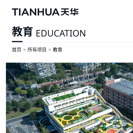
教育
EDUCATION
首页
所有项目
教育