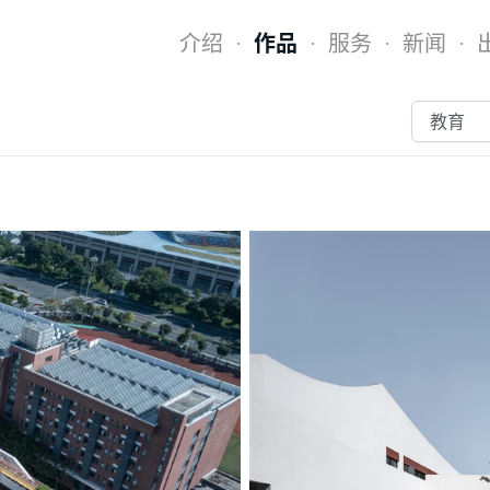
介绍
作品
服务
新闻
·
·
·
·
教育