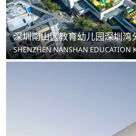
深圳南山区教育幼儿园深圳湾
SHENZHEN NANSHAN EDUCATION 