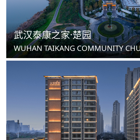
武汉泰康之家·楚园
WUHAN TAIKANG COMMUNITY CH