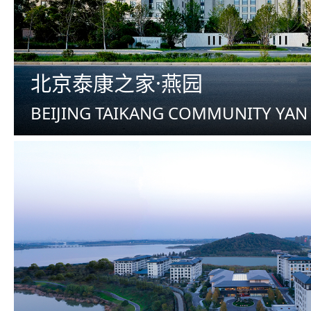
北京泰康之家·燕园
BEIJING TAIKANG COMMUNITY YAN