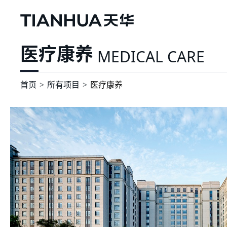
医疗康养
MEDICAL CARE
首页
所有项目
医疗康养