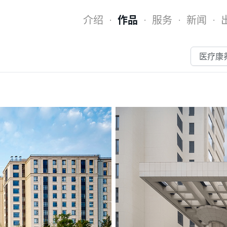
介绍
作品
服务
新闻
·
·
·
·
医疗康