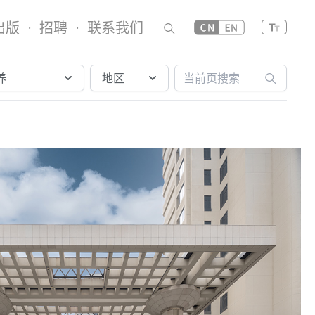
出版
招聘
联系我们
·
·
养
地区