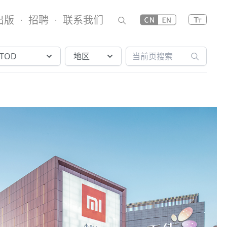
出版
招聘
联系我们
·
·
TOD
地区