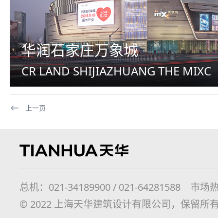
华润石家庄万象城
CR LAND SHIJIAZHUANG THE MIXC
上一页
总机：021-34189900 / 021-64281588 市场热线
© 2022 上海天华建筑设计有限公司，保留所