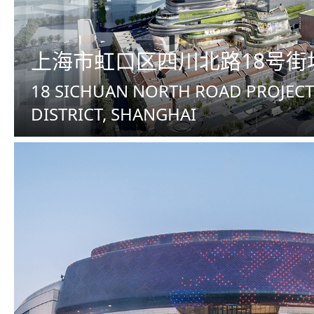
上海市虹口区四川北路18号街
18 SICHUAN NORTH ROAD PROJEC
DISTRICT, SHANGHAI