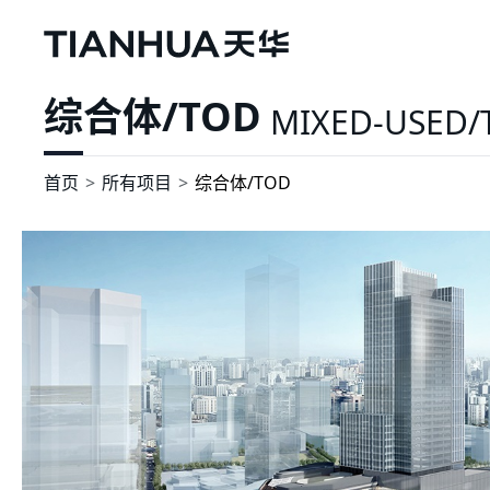
综合体/TOD
MIXED-USED/
首页
所有项目
综合体/TOD