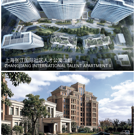
上海张江国际社区人才公寓二期
ZHANGJIANG INTERNATIONAL TALENT APARTMENT Ⅱ