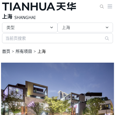
上海
SHANGHAI
类型
上海
首页
所有项目
上海