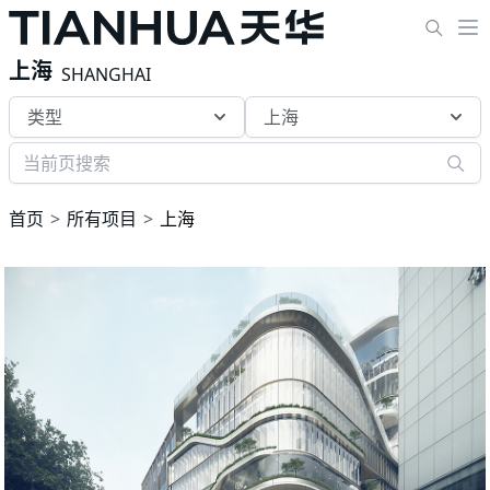
上海
SHANGHAI
类型
上海
首页
所有项目
上海