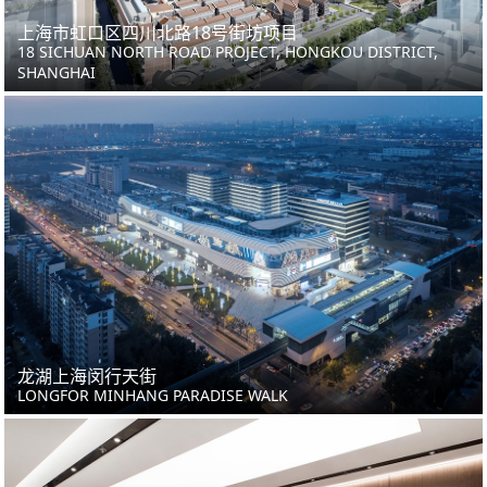
上海市虹口区四川北路18号街坊项目
18 SICHUAN NORTH ROAD PROJECT, HONGKOU DISTRICT,
SHANGHAI
龙湖上海闵行天街
LONGFOR MINHANG PARADISE WALK