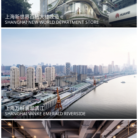
上海新世界百货大楼改造
SHANGHAI NEW WORLD DEPARTMENT STORE
上海万科翡翠滨江
SHANGHAI VANKE EMERALD RIVERSIDE