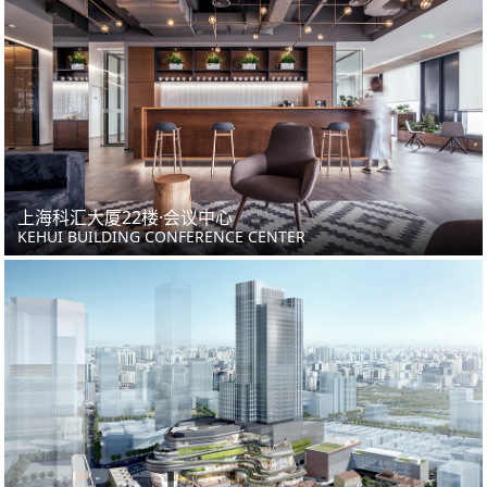
上海科汇大厦22楼·会议中心
KEHUI BUILDING CONFERENCE CENTER