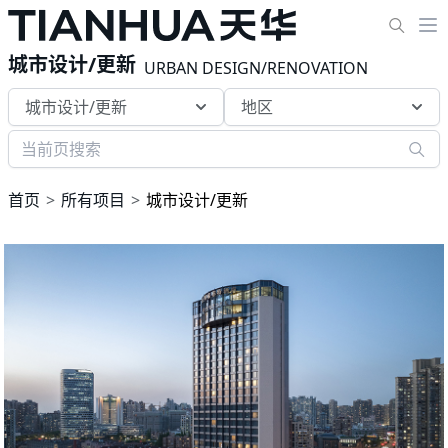
城市设计/更新
URBAN DESIGN/RENOVATION
城市设计/更新
地区
首页
所有项目
城市设计/更新