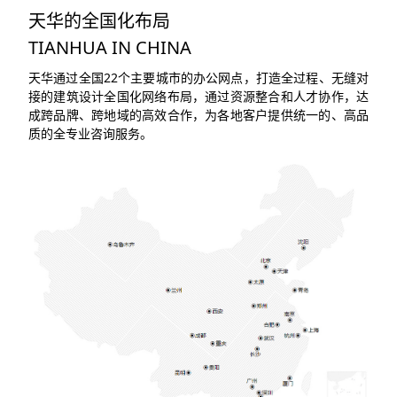
天华的全国化布局
TIANHUA IN CHINA
天华通过全国22个主要城市的办公网点，打造全过程、无缝对
接的建筑设计全国化网络布局，通过资源整合和人才协作，达
成跨品牌、跨地域的高效合作，为各地客户提供统一的、高品
质的全专业咨询服务。