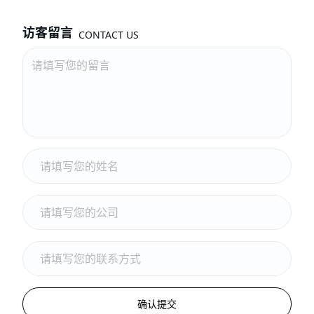
访客留言
CONTACT US
确认提交