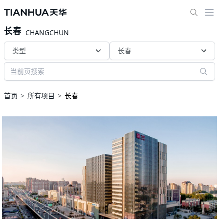
长春
CHANGCHUN
类型
长春
首页
所有项目
长春