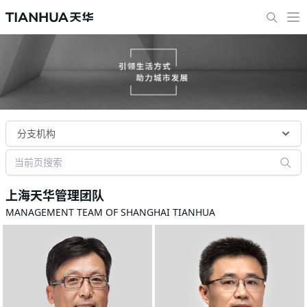
分支机构
上海天华管理团队
MANAGEMENT TEAM OF SHANGHAI TIANHUA