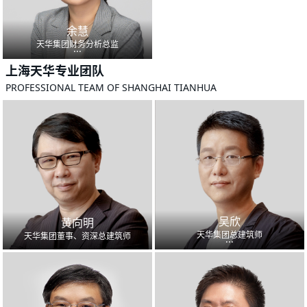
余慧
天华集团财务分析总监
...
上海天华专业团队
PROFESSIONAL TEAM OF SHANGHAI TIANHUA
吴欣
黄向明
天华集团总建筑师
天华集团董事、资深总建筑师
...