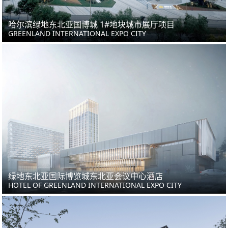
哈尔滨绿地东北亚国博城 1#地块城市展厅项目
GREENLAND INTERNATIONAL EXPO CITY
绿地东北亚国际博览城东北亚会议中心酒店
HOTEL OF GREENLAND INTERNATIONAL EXPO CITY