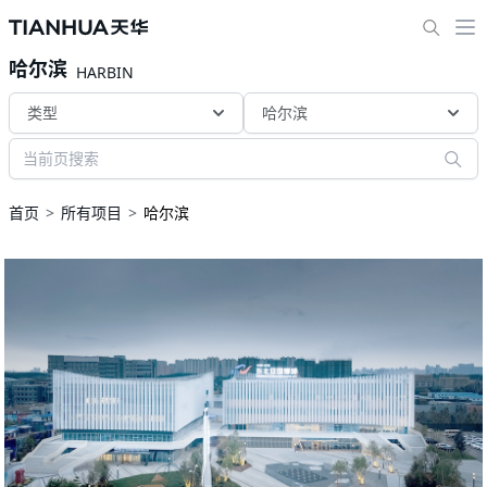
哈尔滨
HARBIN
类型
哈尔滨
首页
所有项目
哈尔滨