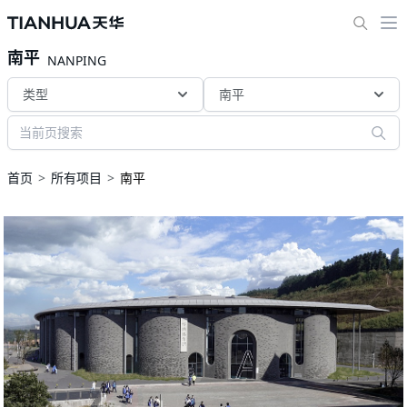
南平
NANPING
类型
南平
首页
所有项目
南平