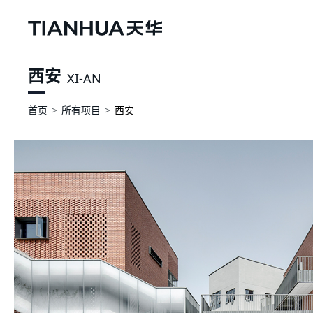
西安
XI-AN
首页
所有项目
西安