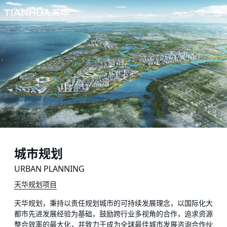
城市规划
URBAN PLANNING
天华规划项目
天华规划，秉持以责任规划城市的可持续发展理念，以国际化大
都市先进发展经验为基础，鼓励跨行业多视角的合作，追求资源
整合效率的最大化，并致力于成为全球最佳城市发展咨询合作伙