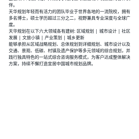
伴。
天华规划年轻而有活力的团队毕业于世界各地的一流院校，拥有
多名博士，硕士学历超过三分之二，视野兼具专业深度与全球广
度。
天华规划在以下六大领域各有建树: 区域规划 | 城市设计 | 社区
发展 | 文旅小镇 | 产业策划 | 城乡更新
能够承担从区域战略规划、总体规划到详细规划、城市设计以及
交通、景观、低碳、村镇及遗产保护等多元领域的综合规划，并
践行独具特色的一站式综合咨询服务模式，为客户达成整体解决
方案，持续不懈打造宜居中国城市规划品牌。