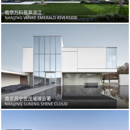
南京万科翡翠滨江
NANJING VANKE EMERALD RIVERSIDE
南京苏宁世茂璀璨云著
NANJING SUNING SHINE CLOUD