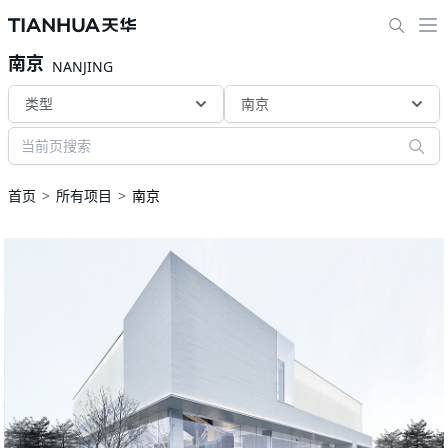
南京
NANJING
类型
南京
首页
所有项目
南京