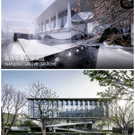
南京中海·左岸澜庭
NANJING LARIVE GAUCHE