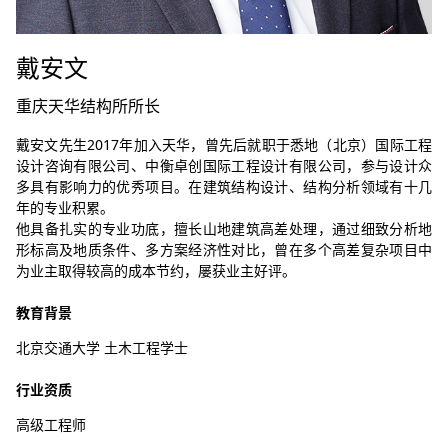
戴安文
重庆天华结构所所长
戴安文先生2017年加入天华，曾先后就职于悉地（北京）国际工程
设计咨询有限公司、中衡卓创国际工程设计有限公司，参与设计众
多具有影响力的优秀项目。在建筑结构设计、结构分析领域有十几
年的专业积累。
他具备扎实的专业功底，擅长山地建筑高差处理，通过细致分析地
形标高及地质条件、多方案经济性对比，曾在多个高差复杂项目中
为业主取得较高的成本节约，屡获业主好评。
教育背景
北京交通大学 土木工程学士
行业资质
高级工程师