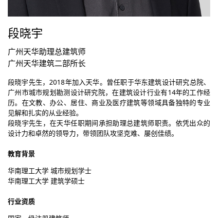
段晓宇
广州天华助理总建筑师
广州天华建筑二部所长
段晓宇先生，2018年加入天华。曾任职于华东建筑设计研究总院、
广州市城市规划勘测设计研究院，在建筑设计行业有14年的工作经
历。在文教、办公、居住、商业及医疗建筑等领域具备独特的专业
见解和扎实的从业经验。
段晓宇先生，在天华任职期间承担助理总建筑师职责。依凭出众的
设计力和卓然的领导力，带领团队攻坚克难、屡创佳绩。
教育背景
华南理工大学 城市规划学士
华南理工大学 建筑学硕士
行业资质