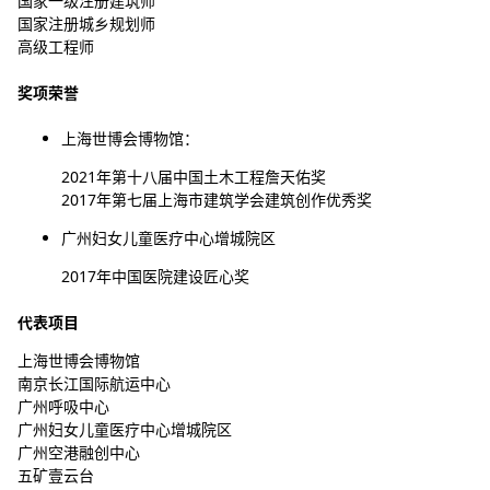
国家一级注册建筑师
国家注册城乡规划师
高级工程师
奖项荣誉
上海世博会博物馆：
2021年第十八届中国土木工程詹天佑奖
2017年第七届上海市建筑学会建筑创作优秀奖
广州妇女儿童医疗中心增城院区
2017年中国医院建设匠心奖
代表项目
上海世博会博物馆
南京长江国际航运中心
广州呼吸中心
广州妇女儿童医疗中心增城院区
广州空港融创中心
五矿壹云台