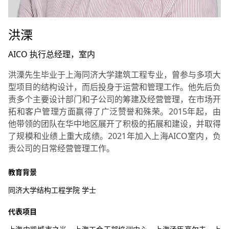
洪溧
AICO 执行总经理，室内
洪溧先生毕业于上海同济大学建筑工程专业，曾参与多项大
型项目的结构设计，而后投身于运营和管理工作。他先后负
责多个主要设计部门和子公司的筹建及经营管理，在市场开
拓和客户管理方面赢得了广泛赞誉和殊荣。2015年起，由
他带领的团队在华中地区展开了积极的拓展和建设，并取得
了规模和业绩上重大成绩。2021年加入上海AICO室内，负
责公司的日常经营管理工作。
教育背景
同济大学结构工程学院 学士
代表项目