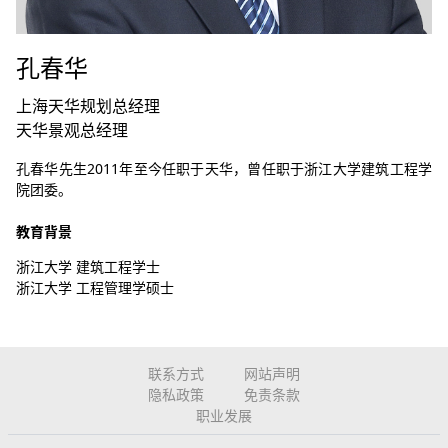
孔春华
上海天华规划总经理
天华景观总经理
孔春华先生2011年至今任职于天华，曾任职于浙江大学建筑工程学
院团委。
教育背景
浙江大学 建筑工程学士
浙江大学 工程管理学硕士
联系方式
网站声明
隐私政策
免责条款
职业发展