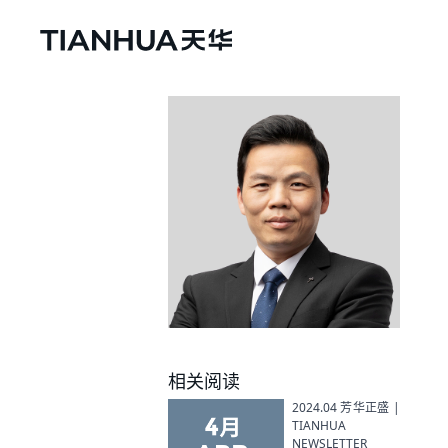
相关阅读
2024.04 芳华正盛 |
TIANHUA
NEWSLETTER