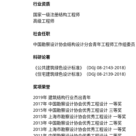
行业资质
国家一级注册结构工程师
高级工程师
社会任职
中国勘察设计协会结构设计分会青年工程师工作组委员
科研论著
《公共建筑绿色设计标准》（DGJ 08-2143-2018）
《住宅建筑绿色设计标准》（DGJ 08-2139-2018）
奖项荣誉
2019年 建筑结构行业杰出青年
2017年 中国勘察设计协会优秀工程设计 一等奖
2015年 中国勘察设计协会优秀工程设计 三等奖
2015年 上海市勘察设计协会优秀工程设计 一等奖
2013年 中国勘察设计协会优秀工程设计 二等奖
2013年 上海市勘察设计协会优秀工程设计 一等奖
2011年 中国勘察设计协会优秀工程设计 二等奖