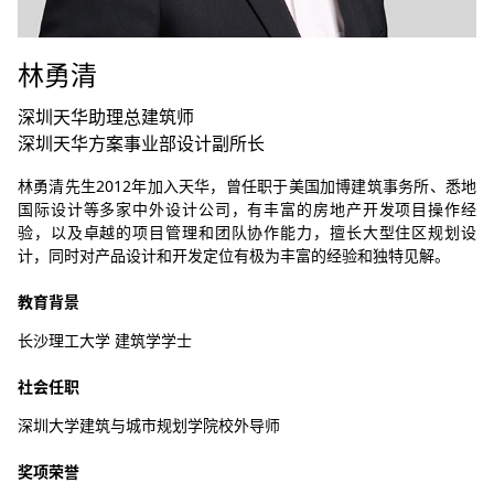
林勇清
深圳天华助理总建筑师
深圳天华方案事业部设计副所长
林勇清先生2012年加入天华，曾任职于美国加博建筑事务所、悉地
国际设计等多家中外设计公司，有丰富的房地产开发项目操作经
验，以及卓越的项目管理和团队协作能力，擅长大型住区规划设
计，同时对产品设计和开发定位有极为丰富的经验和独特见解。
教育背景
长沙理工大学 建筑学学士
社会任职
深圳大学建筑与城市规划学院校外导师
奖项荣誉