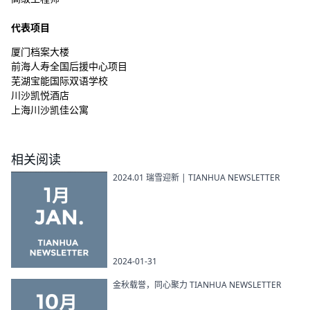
代表项目
厦门档案大楼
前海人寿全国后援中心项目
芜湖宝能国际双语学校
川沙凯悦酒店
上海川沙凯佳公寓
相关阅读
2024.01 瑞雪迎新 | TIANHUA NEWSLETTER
2024-01-31
金秋载誉，同心聚力 TIANHUA NEWSLETTER