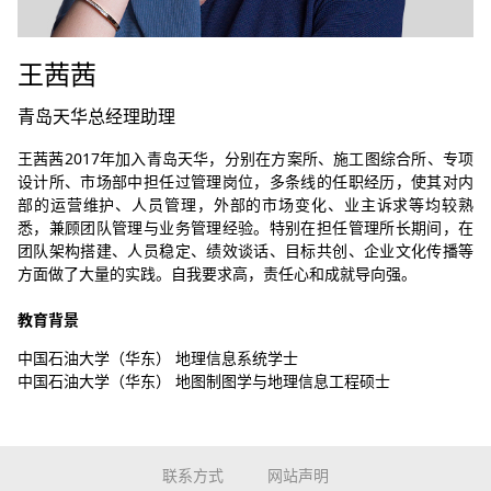
王茜茜
青岛天华总经理助理
王茜茜2017年加入青岛天华，分别在方案所、施工图综合所、专项
设计所、市场部中担任过管理岗位，多条线的任职经历，使其对内
部的运营维护、人员管理，外部的市场变化、业主诉求等均较熟
悉，兼顾团队管理与业务管理经验。特别在担任管理所长期间，在
团队架构搭建、人员稳定、绩效谈话、目标共创、企业文化传播等
方面做了大量的实践。自我要求高，责任心和成就导向强。
教育背景
中国石油大学（华东） 地理信息系统学士
中国石油大学（华东） 地图制图学与地理信息工程硕士
联系方式
网站声明