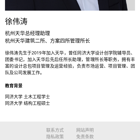
徐伟涛
杭州天华总经理助理
杭州天华建筑二所、方案四所管理所长
徐伟涛先生于2019年加入天华，曾任同济大学设计创学院辅导员、
团委书记，加入天华后先后任所长助理，管理所长等职务，拥有丰
富的设计总包项目管理及运营经验，负责市场运营、项目管理、团
队及公司发展工作。
教育背景
同济大学 土木工程学士
同济大学 结构工程硕士
联系方式
网站声明
隐私政策
免责条款