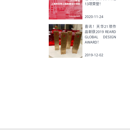
13项荣誉！
2020-11-24
喜讯！天华21项作
品斩获2019 REARD
GLOBAL DESIGN
AWARD！
2019-12-02