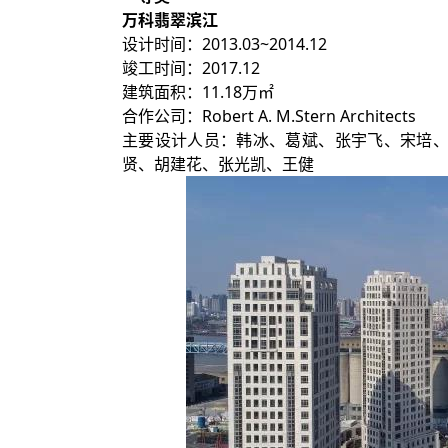
万科翡翠滨江
设计时间：2013.03~2014.12
竣工时间：2017.12
建筑面积：11.18万㎡
合作公司：Robert A. M.Stern Architects
主要设计人员：韩冰、葛斌、张宇飞、宋培
贤、胡建花、张光凯、王健