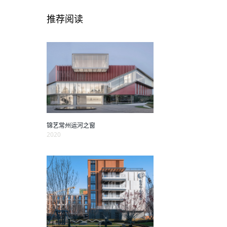
推荐阅读
锦艺常州运河之窗
2020