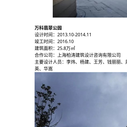
万科翡翠公园
设计时间：2013.10-2014.11
竣工时间：2016.10
建筑面积：25.8万㎡
合作公司：上海柏涛建筑设计咨询有限公司
主要设计人员：李炜、杨建、王芳、钱丽丽、
英、华嵩