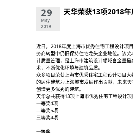
29
天华荣获13项201
May
2019
近日，2018年度上海市优秀住宅工程设计项
务商转型中仍旧保持住宅龙头企业地位。该奖
计质量管理，是上海市建筑设计领域含金量最
术，不断优化环境与建筑品质。
众多项目荣获上海市优秀住宅工程设计项目大
的居住建筑为上海城市发展作出贡献，未来天
创造更多优秀的建筑。
天华总共获得13项上海市优秀住宅工程设计项
一等奖4项
二等奖5项
三等奖4项
一等奖