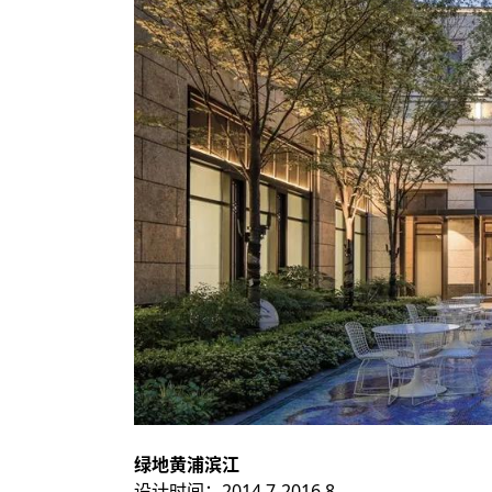
绿地黄浦滨江
设计时间：2014.7-2016.8