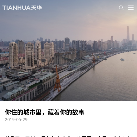
你住的城市里，藏着你的故事
2019-05-29