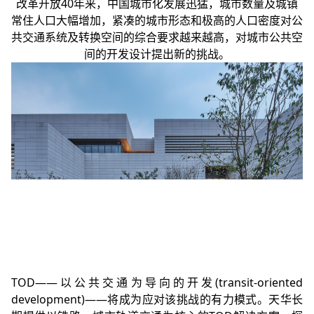
改革开放40年来，中国城市化发展迅猛，城市数量及城镇
常住人口大幅增加，紧凑的城市形态和极高的人口密度对公
共交通系统及转换空间的综合要求越来越高，对城市公共空
间的开发设计提出新的挑战。
TOD——以公共交通为导向的开发(transit-oriented
development)——将成为应对该挑战的有力模式。
天华
长