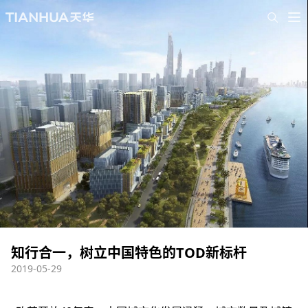
知行合一，树立中国特色的TOD新标杆
2019-05-29