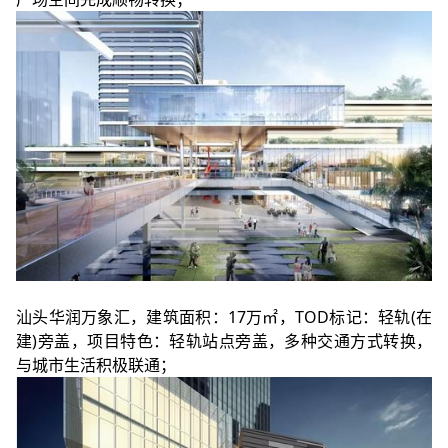
汕头华润万象汇，建筑面积：17万㎡，TOD标记：轻轨(在
建)旁盖，项目特色：轻轨站点旁盖，多种交通方式转换，
与城市生活积极联通；