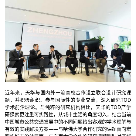
近年来，天华与国内外一流高校合作设立联合设计研究课
题，并积极组织、参与国际性的专业交流，深入研究TOD
学术前沿理论。与纯粹的研究机构相比，天华的TOD产学
研探索更注重可实践性，从城市生活的角度切入，结合当前
中国城市公共交通发展中的不同问题给出客观的学术理解与
有效的实践解决方案——与哈佛大学合作研究的课题面向宏