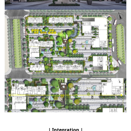
| Integration |