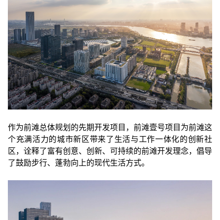
作为前滩总体规划的先期开发项目，前滩壹号项目为前滩这
个充满活力的城市新区带来了生活与工作一体化的创新社
区，诠释了富有创意、创新、可持续的前滩开发理念，倡导
了鼓励步行、蓬勃向上的现代生活方式。