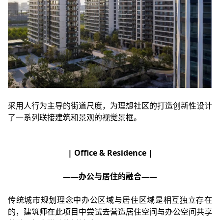
采用人行为主导的街道尺度，为理想社区的打造创新性设计
了一系列联接建筑和景观的视觉景框。
| Office & Residence |
——办公与居住的融合——
传统城市规划理念中办公区域与居住区域是相互独立存在
的，建筑师在此项目中尝试去营造居住空间与办公空间共享