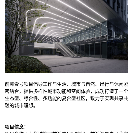
前滩壹号项目倡导工作与生活、城市与自然、出行与休闲紧
密结合，提供多样性城市功能和空间体验，成功打造了一个
生态型、综合性、多功能的复合型社区，致力于实现共享共
融的城市理想。
项目信息：