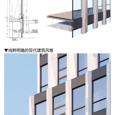
▼纯粹明确的现代建筑风格