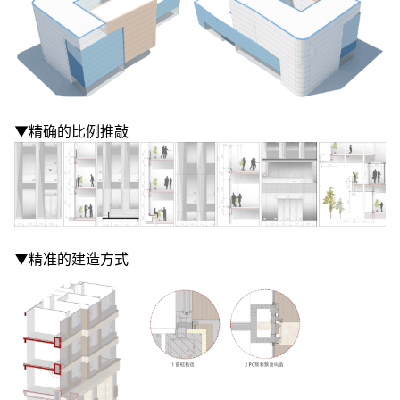
▼精确的比例推敲
▼精准的建造方式