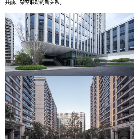
共融、架空联动的新关系。