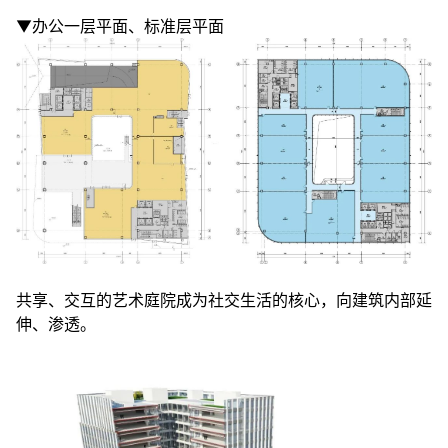
▼办公一层平面、标准层平面
共享、交互的艺术庭院成为社交生活的核心，向建筑内部延
伸、渗透。