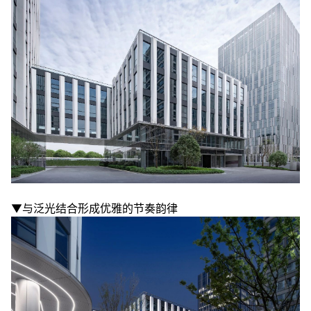
▼与泛光结合形成优雅的节奏韵律