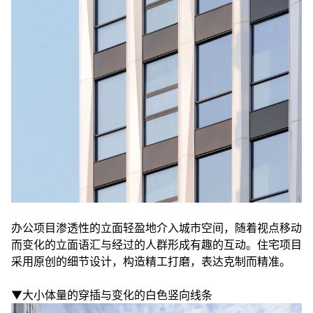
办公项目渗透性的立面轻盈地介入城市空间，随着视点移动
而变化的立面语汇与经过的人群形成有趣的互动。住宅项目
采用原创的细节设计，构造精工打磨，表达克制而精准。
▼大小体量的穿插与变化的白色竖向线条