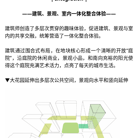
——建筑、景观、室内一体化整合体验——
建筑师创造了多层次贯穿的趣味体验，促进建筑、景观与室
内的共享交融，统筹营造了一体化整合体验。
建筑通过围合式布局，在地块核心形成一个清晰的开放“庭
院”，沿庭院的休闲商业，景观小品，和南向充裕的阳光使
得这个庭院充满艺术活力，点亮了每天的城市生活。
▼大花园延伸出多层次公共空间，景观向水平和竖向延伸