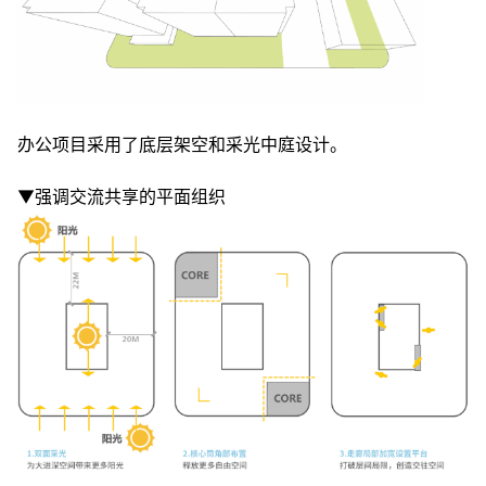
办公项目采用了底层架空和采光中庭设计。
▼强调交流共享的平面组织