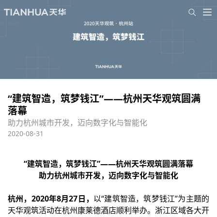
“建筑智造，筑梦钱江”——杭州天华观筑圆满
落幕
助力杭州城市开发，迈向数字化与智能化
2020-08-31
“建筑智造，筑梦钱江”——杭州天华观筑圆满落幕
助力杭州城市开发，迈向数字化与智能化
杭州，2020年8月27日，
以“建筑智造，筑梦钱江”为主题的
天华观筑活动在杭州康莱德酒店顺利举办。浙江区域各大开