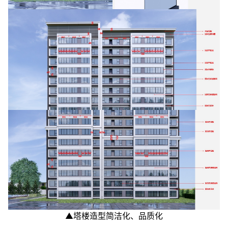
▲塔楼造型简洁化、品质化