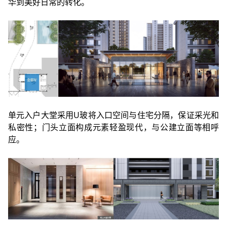
华到美好日常的转化。
单元入户大堂采用U玻将入口空间与住宅分隔，保证采光和
私密性；门头立面构成元素轻盈现代，与公建立面等相呼
应。