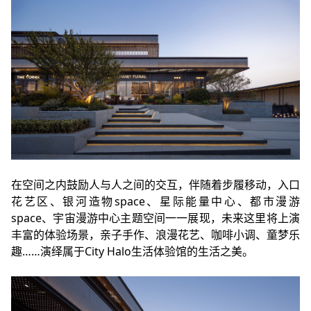
在空间之内鼓励人与人之间的交互，伴随着步履移动，入口
花艺区、银河造物space、星际能量中心、都市漫游
space、宇宙漫游中心主题空间一一展现，未来这里将上演
丰富的体验场景，亲子手作、浪漫花艺、咖啡小调、童梦乐
趣……演绎属于City Halo生活体验馆的生活之美。