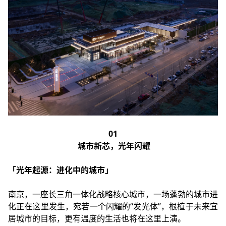
01
城市新芯，光年闪耀
「光年起源：进化中的城市」
南京，一座长三角一体化战略核心城市，一场蓬勃的城市进
化正在这里发生，宛若一个闪耀的“发光体”，根植于未来宜
居城市的目标，更有温度的生活也将在这里上演。