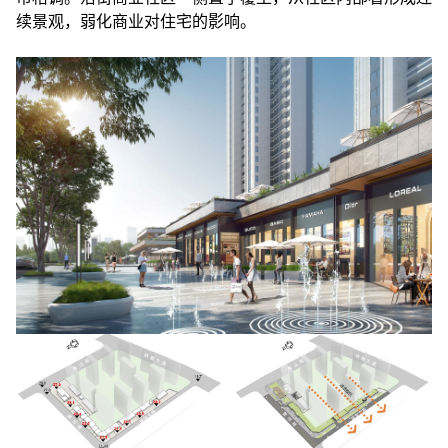
续景观，弱化商业对住宅的影响。