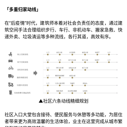
「多重归家动线」
在“后疫情”时代，建筑师本着对社会负责任的态度，通过建
筑空间手法合理组织步行、车行、非机动车、搬家急救、快
递外卖、垃圾清运等多种流线，各行其道，高效有序。
▲社区六条动线精细规划
社区入口大堂包含接待、便民服务与休憩等多功能，为居住
者带来更为高效温馨的生活体验，业主在这里完成从城市繁