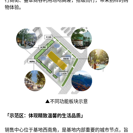
物体验。
▲不同功能板块示意
「示范区：体现精致温馨的生活品质」
销售中心位于基地西南角，是基地内部重要的城市节点，旨