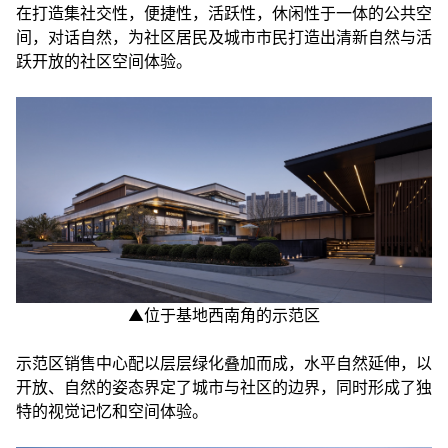
在打造集社交性，便捷性，活跃性，休闲性于一体的公共空
间，对话自然，为社区居民及城市市民打造出清新自然与活
跃开放的社区空间体验。
▲位于基地西南角的示范区
示范区销售中心配以层层绿化叠加而成，水平自然延伸，以
开放、自然的姿态界定了城市与社区的边界，同时形成了独
特的视觉记忆和空间体验。