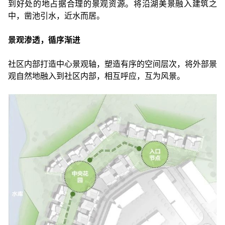
到好处的地占据合理的景观资源。将沿湖美景融入建筑之
中，凿池引水，近水而居。
景观渗透，循序渐进
社区内部打造中心景观轴，塑造有序的空间层次，将外部景
观自然地融入到社区内部，相互呼应，互为风景。