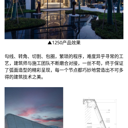
▲1250产品效果
勾线、转角、切割、包圈，繁琐的程序，难度异乎寻常的工
艺，建筑师与施工团队不断磨合对接，一丝不苟，终于保证
了弧面造型的精彩呈现，每一个节点都巧妙地营造出不可多
得的建筑技术之美。