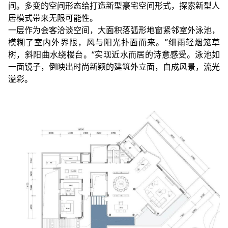
间。多变的空间形态给打造新型豪宅空间形式，探索新型人
居模式带来无限可能性。
一层作为会客洽谈空间，大面积落弧形地窗紧邻室外泳池，
模糊了室内外界限，风与阳光扑面而来。”细雨轻烟笼草
树，斜阳曲水绕楼台。“实现近水而居的诗意感受。泳池如
一面镜子，倒映出时尚新颖的建筑外立面，自成风景，流光
溢彩。