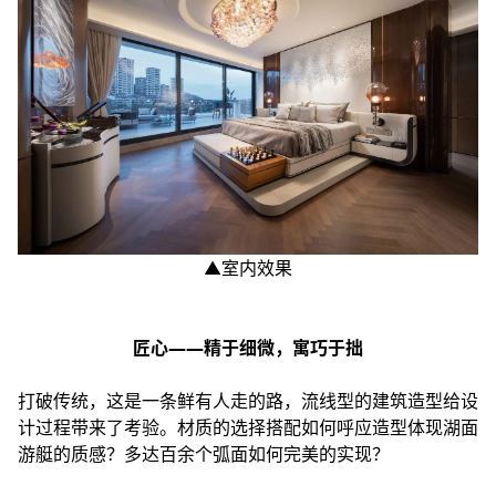
▲室内效果
匠心——精于细微，寓巧于拙
打破传统，这是一条鲜有人走的路，流线型的建筑造型给设
计过程带来了考验。材质的选择搭配如何呼应造型体现湖面
游艇的质感？多达百余个弧面如何完美的实现？