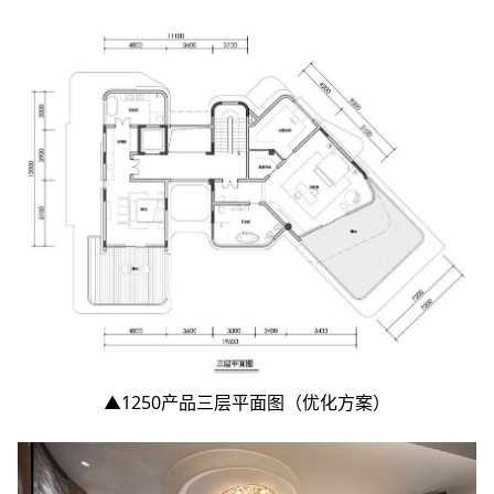
▲1250产品三层平面图（优化方案）