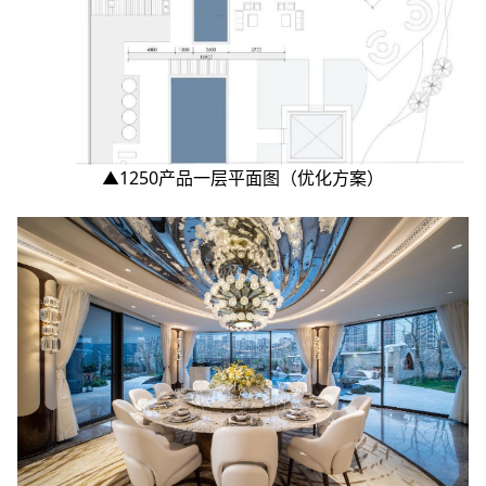
▲1250产品一层平面图（优化方案）