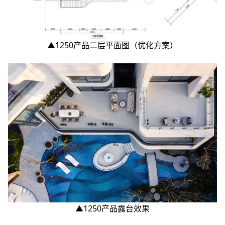
▲1250产品二层平面图（优化方案）
▲1250产品露台效果