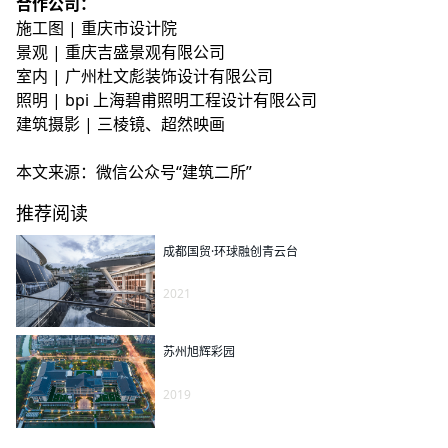
合作公司：
施工图 | 重庆市设计院
景观 | 重庆吉盛景观有限公司
室内 | 广州杜文彪装饰设计有限公司
照明 | bpi 上海碧甫照明工程设计有限公司
建筑摄影 | 三棱镜、超然映画
本文来源：微信公众号“建筑二所”
推荐阅读
成都国贸·环球融创青云台
2021
苏州旭辉彩园
2019