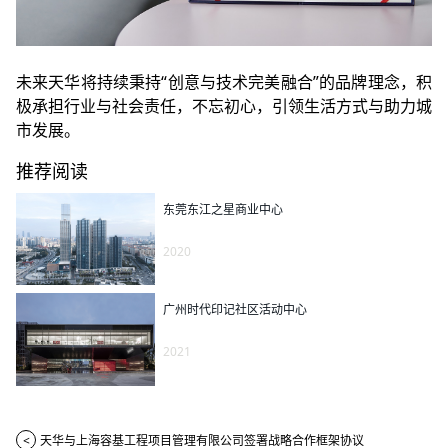
未来天华将持续秉持“创意与技术完美融合”的品牌理念，积
极承担行业与社会责任，不忘初心，引领生活方式与助力城
市发展。
推荐阅读
东莞东江之星商业中心
2020
广州时代印记社区活动中心
2021
<
天华与上海容基工程项目管理有限公司签署战略合作框架协议