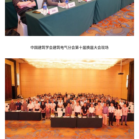
中国建筑学会建筑电气分会第十届换届大会现场