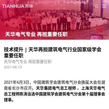
技术提升 | 天华再担建筑电气行业国家级学会
重要任职
天华电气专业 再担重要任职
2021-06-15
2021年6月3日，中国建筑学会建筑电气分会换届大会在湖
南省长沙市召开。
天华集团电气总工程师 、上海天华电气
总工程师陈涛当选中国建筑学会建筑电气分会第十届理事会
理事。