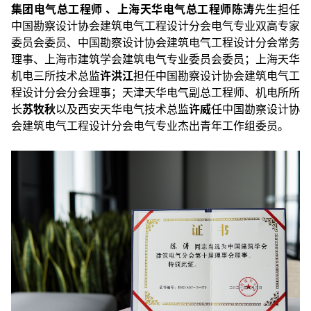
集团电气总工程师 、上海天华电气总工程师陈涛
先生担任
中国勘察设计协会建筑电气工程设计分会电气专业双高专家
委员会委员、中国勘察设计协会建筑电气工程设计分会常务
理事、上海市建筑学会建筑电气专业委员会委员；上海天华
机电三所技术总监
许洪江
担任中国勘察设计协会建筑电气工
程设计分会分会理事；天津天华电气副总工程师、机电所所
长
苏牧秋
以及西安天华电气技术总监
许威
任中国勘察设计协
会建筑电气工程设计分会电气专业杰出青年工作组委员。