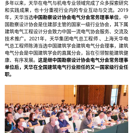
多年以来，天华在电气与机电专业领域完成了众多探索研究
和实践成果，也十分重视行业内的专业互动与交流。2019
年，天华当选
中国勘察设计协会电气分会常务理事单位
，中
国勘察设计协会是住建部主管的国家一级行业协会，其下属
建筑电气工程设计分会致力中国一流电气协会服务、交流及
技术推广。2021年，天华集团电气总工程师 、上海天华电
气总工程师陈涛当选中国建筑学会建筑电气分会理事，建筑
电气分会是中国建筑学会的直属分会，旨在引领智能建筑健
康、有序发展。
这是继中国勘察设计协会电气分会常务理事
单位后，天华在全国建筑电气行业担任的又一国家级行业任
职。