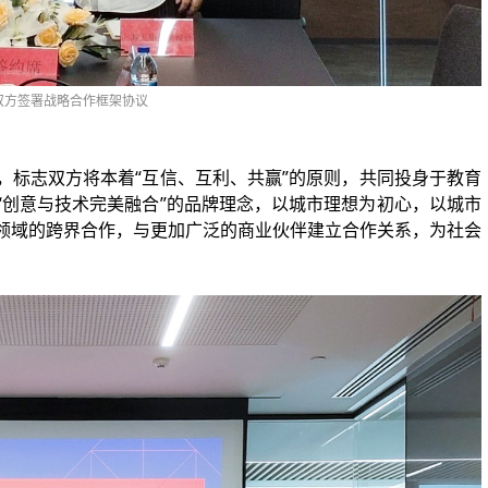
双方签署战略合作框架协议
，标志双方将本着“互信、互利、共赢”的原则，共同投身于教育
“创意与技术完美融合”的品牌理念，以城市理想为初心，以城市
领域的跨界合作，与更加广泛的商业伙伴建立合作关系，为社会