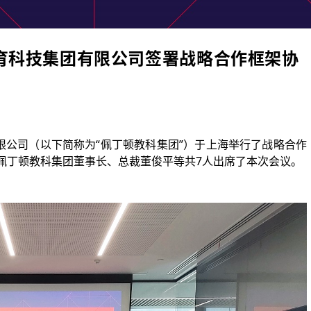
育科技集团有限公司签署战略合作框架协
限公司（以下简称为“佩丁顿教科集团”）于上海举行了战略合作
佩丁顿教科集团董事长、总裁董俊平等共7人出席了本次会议。