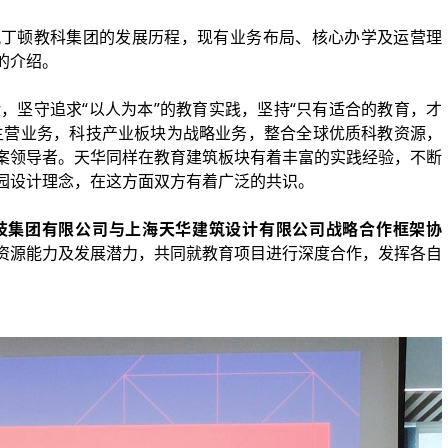
佩丁顿教科集团的发展历程，现有业务布局、核心办学及运营理
的介绍。
，坚守追求“以人为本”的教育实践，坚持“只有适合的教育，才
主营业务，科技产业板块为战略业务，整合全球优质科教资源，
案领导者。天华同样在教育建筑板块有着丰富的实践经验，不断
园设计理念，在这方面双方有着广泛的共识。
技集团有限公司与上海天华建筑设计有限公司战略合作框架协
资源能力及发展潜力，共同就教育项目进行深度合作，发挥各自