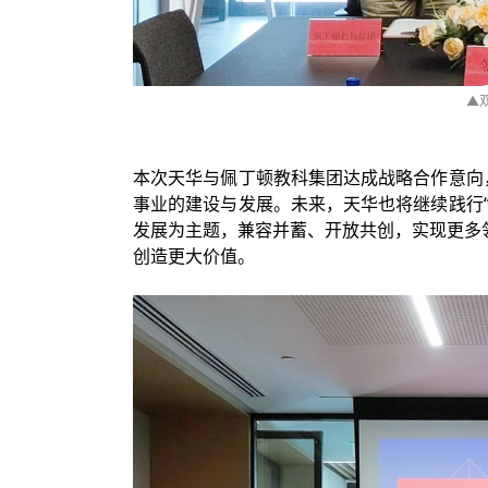
▲
本次天华与佩丁顿教科集团达成战略合作意向
事业的建设与发展。未来，天华也将继续践行
发展为主题，兼容并蓄、开放共创，实现更多
创造更大价值。