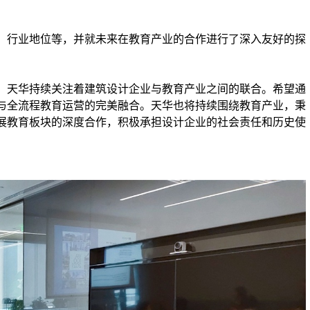
、行业地位等，并就未来在教育产业的合作进行了深入友好的探
，天华持续关注着建筑设计企业与教育产业之间的联合。希望通
与全流程教育运营的完美融合。天华也将持续围绕教育产业，秉
展教育板块的深度合作，积极承担设计企业的社会责任和历史使