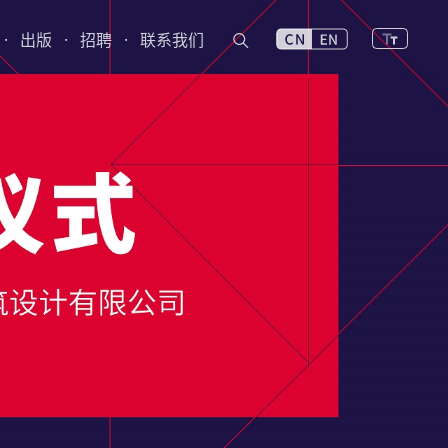
·
出版
·
招聘
·
联系我们