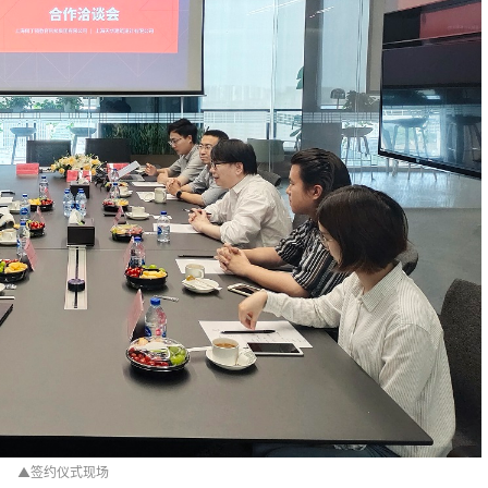
▲签约仪式现场