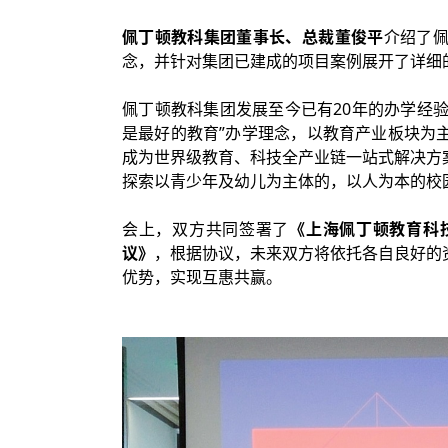
佩丁顿教科集团董事长、总裁董俊平
介绍了
念，并针对集团已建成的项目案例展开了详细
佩丁顿教科集团发展至今已有20年的办学经验
是最好的教育”办学理念，以教育产业板块为
成为世界级教育、科技全产业链一站式解决方
探索以青少年及幼儿为主体的，以人为本的校
会上，双方共同签署了
《上海佩丁顿教育科
议》
，根据协议，未来双方将依托各自良好的
优势，实现互惠共赢。