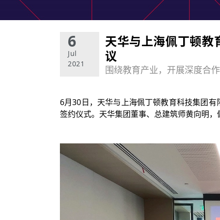
6
天华与上海佩丁顿教
议
Jul
2021
围绕教育产业，开展深度合作
6月30日，天华与上海佩丁顿教育科技集团有
签约仪式。天华集团董事、总建筑师黄向明，