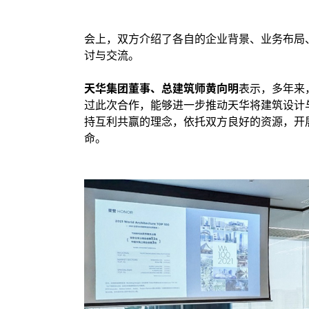
会上，双方介绍了各自的企业背景、业务布局
讨与交流。
天华集团董事、总建筑师黄向明
表示，多年来
过此次合作，能够进一步推动天华将建筑设计
持互利共赢的理念，依托双方良好的资源，开
命。