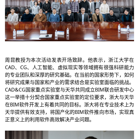
周昆教授为本次活动发表开场致辞。他表示，浙江大学在
CAD、CG、人工智能、虚拟现实等领域拥有很强科研能力
的专业团队和深厚的研究基础。在当前的国家形势下，如何
将研究成果与国家和产业的需求结合是实验室面临的挑战。
CAD&CG国家重点实验室与天华共同成立BIM联合研发中心
这一举措十分契合国家重点实验室的定位要求，浙大与天华
在BIM软件开发上有着共同的目标。浙大将在专业技术上为
天华提供有效支持，将国产化的BIM软件推向市场，实现真
正意义上的利用软件高效解决产业问题。