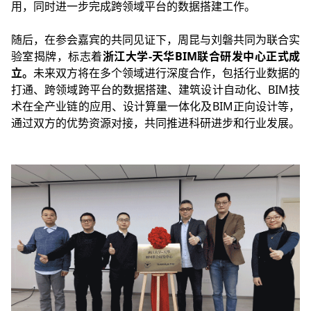
用，同时进一步完成跨领域平台的数据搭建工作。
随后，在参会嘉宾的共同见证下，周昆与刘磐共同为联合实
验室揭牌，标志着
浙江大学-天华BIM联合研发中心正式成
立。
未来双方将在多个领域进行深度合作，包括行业数据的
打通、跨领域跨平台的数据搭建、建筑设计自动化、BIM技
术在全产业链的应用、设计算量一体化及BIM正向设计等，
通过双方的优势资源对接，共同推进科研进步和行业发展。