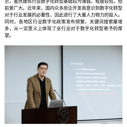
示，虽然建筑行业数字化转型基础较为薄弱，程度较低，但
前景广大。近年来，国内众多房企开发商意识到数字化转型
对于行业发展的必要性，因此进行了大量人力物力的投入。
同时，各地区行业数字化政策发布频繁，关键词搜索量增
多，从一定意义上体现了全行业对于数字化转型寄予的厚
望。