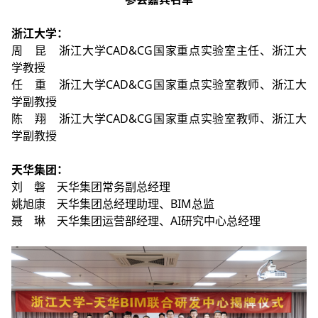
浙江大学：
周 昆 浙江大学CAD&CG国家重点实验室主任、浙江大
学教授
任 重
浙江大学CAD&CG国家重点实验室教师、
浙江大
学副教授
陈 翔 浙江大学CAD&CG国家重点实验室教师、
浙江大
学副教授
天华集团：
刘 磐 天华集团常务副总经理
姚旭康 天华集团总经理助理、BIM总监
聂 琳 天华集团运营部经理、AI研究中心总经理