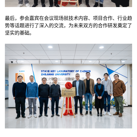
最后，参会嘉宾在会议现场就技术内容、项目合作、行业趋
势等话题进行了深入的交流，为未来双方的合作研发奠定了
坚实的基础。