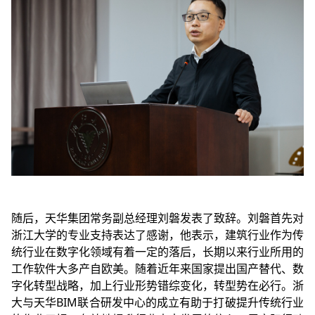
随后，天华集团常务副总经理刘磐发表了致辞。刘磐首先对
浙江大学的专业支持表达了感谢，他表示，建筑行业作为传
统行业在数字化领域有着一定的落后，长期以来行业所用的
工作软件大多产自欧美。随着近年来国家提出国产替代、数
字化转型战略，加上行业形势错综变化，转型势在必行。浙
大与天华BIM联合研发中心的成立有助于打破提升传统行业