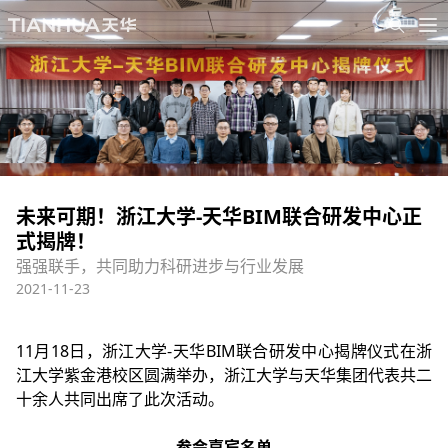
未来可期！浙江大学-天华BIM联合研发中心正
式揭牌！
强强联手，共同助力科研进步与行业发展
2021-11-23
11月18日，浙江大学-天华BIM联合研发中心揭牌仪式在浙
江大学紫金港校区圆满举办，浙江大学与天华集团代表共二
十余人共同出席了此次活动。
参会嘉宾名单