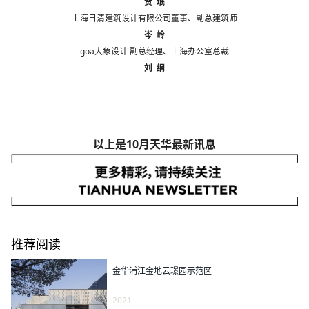
贺 珉
上海日清建筑设计有限公司董事、副总建筑师
岑 岭
goa大象设计 副总经理、上海办公室总裁
刘 纲
以上是10月天华最新讯息
推荐阅读
金华浦江金地云璟园示范区
2021