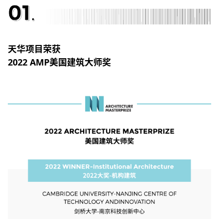
天华项目荣获
2022 AMP美国建筑大师奖