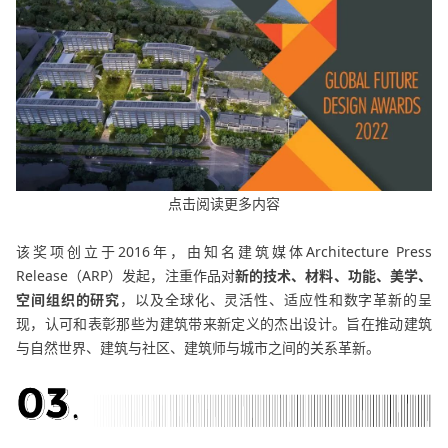
点击阅读更多内容
该奖
项创立于2016年，由知名建筑媒体Architecture Press
Release（ARP）发起，注重作品对
新的技术、材料、功能、美学、
空间组织的研究
，以及全球化、灵活性、适应性和数字革新的呈
现，认可和表彰那些为建筑带来新定义的杰出设计。旨在推动建筑
与自然世界、建筑与社区、建筑师与城市之间的关
系革新。