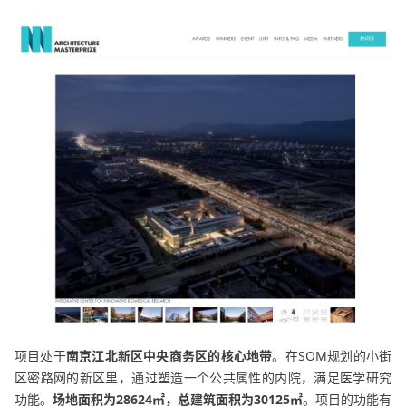
项目处于
南京江北新区中央商务区的核心地带
。在SOM规划的小街
区密路网的新区里，通过塑造一个公共属性的内院，满足医学研究
功能。
场地面积为28624㎡，总建筑面积为30125㎡
。项目的功能有