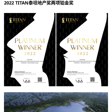
2022 TITAN泰坦地产奖两项铂金奖