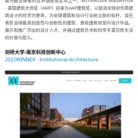
威与最受尊敬的世界级建筑奖项之一，Architecture MasterPrize
- 美国建筑大师奖（AMP）前身为AAP建筑奖，以促进全球对优质建
筑设计的欣赏为使命，为全球建筑和设计行业树立新的标杆，旨在
表彰全球最具创造性与创新性的建筑、景观建筑和室内设计作品，
展示和推广杰出的设计人才，并通过建筑艺术和科学丰富日常生活
的价值与意义。
剑桥大学-南京科技创新中心
2022WINNER - Institutional Architecture