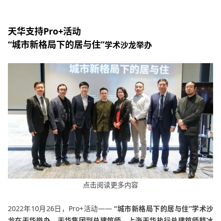
天华支持Pro+活动
“城市新格局下的居与住”
学术沙龙举办
点击阅读更多内容
2022年10月26日，Pro+活动——
“城市新格局下的居与住”学术沙
龙在天华举办
，
天华集团副总建筑师、上海天华执行总建筑师韩冰