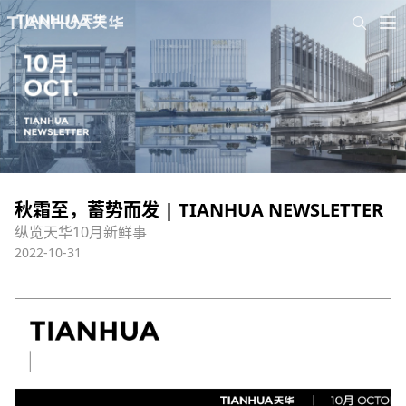
秋霜至，蓄势而发 | TIANHUA NEWSLETTER
纵览天华10月新鲜事
2022-10-31