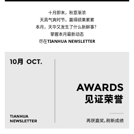
十月即末，
秋意渐浓
天高气爽时节，赢得硕果累累
本月，
天华又发生了什么新鲜事？
掌握本月最新动态
尽在
TIANHUA NEWSLETTER