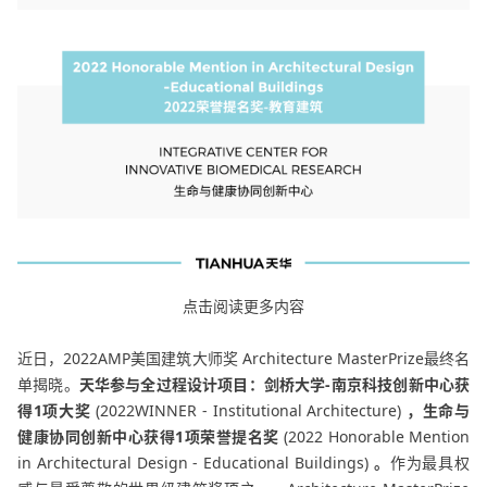
点击阅读更多内容
近日，2022AMP美国建筑大师奖 Architecture MasterPrize最终名
单揭晓。
天华参与全过程设计项目
：剑桥大学-南京科技创新中心获
得1项大奖
(2022WINNER - Institutional Architecture)
，
生命与
健康协同创新中心获得1项荣誉提名奖
(2022 Honorable Mention
in Architectural Design - Educational Buildings)
。
作为最具权