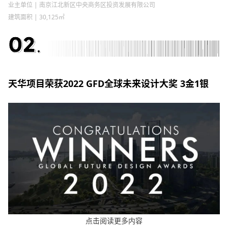
业主单位 | 南京江北新区中央商务区投资发展有限公司
建筑面积 | 30,125㎡
天华项目荣获
2022 GFD全球未来设计大奖 3金1银
点击阅读更多内容