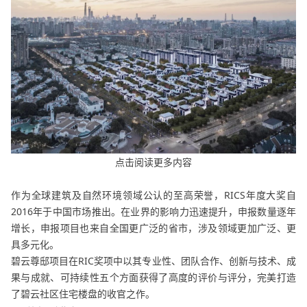
点击阅读更多内容
作为全球建筑及自然环境领域公认的至高荣誉，RICS年度大奖自
2016年于中国市场推出。在业界的影响力迅速提升，申报数量逐年
增长，申报项目也来自全国更广泛的省市，涉及领域更加广泛、更
具多元化。
碧云尊邸项目在RIC奖项中以其专业性、团队合作、创新与技术、成
果与成就、可持续性五个方面获得了高度的评价与评分，完美打造
了碧云社区住宅楼盘的收官之作。