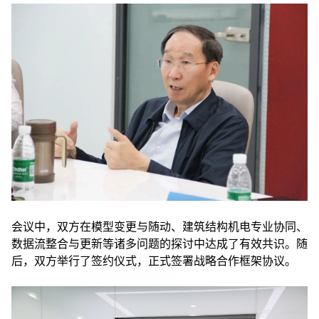
会议中，双方在模型变更与随动、建筑结构机电专业协同、
数据流整合与更新等诸多问题的探讨中达成了有效共识。随
后，双方举行了签约仪式，正式签署战略合作框架协议。