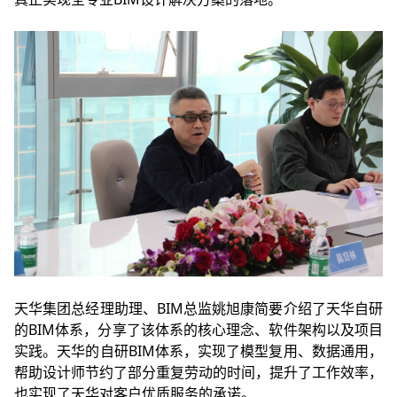
天华集团总经理助理、BIM总监姚旭康简要介绍了天华自研
的BIM体系，分享了该体系的核心理念、软件架构以及项目
实践。天华的自研BIM体系，实现了模型复用、数据通用，
帮助设计师节约了部分重复劳动的时间，提升了工作效率，
也实现了天华对客户优质服务的承诺。