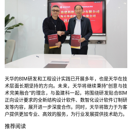
天华的BIM研发和工程设计实践已开展多年，也是天华在技
术层面长期坚持的方向。未来，天华将继续秉持“创意与技
术完美融合”的理念，
与盈建科一起，将围绕研发贴合BIM
正向设计要求的全新结构设计软件、数智化设计软件订制研
发等内容，展开进一步深度合作。同时，天华将致力于为客
户提供
更加专业、高效的服务，
为行业发展提供技术助力。
推荐阅读