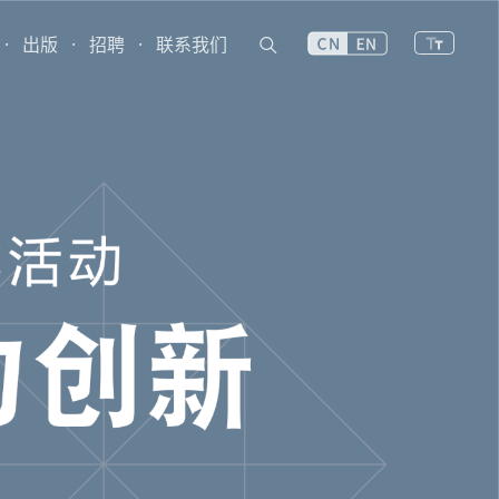
·
出版
·
招聘
·
联系我们