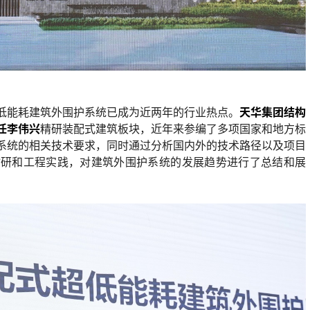
低能耗建筑外围护系统已成为近两年的行业热点。
天华集团结构
任李伟兴
精研装配式建筑板块，近年来参编了多项国家和地方标
系统的相关技术要求，同时通过分析国内外的技术路径以及项目
钻研和工程实践，对建筑外围护系统的发展趋势进行了总结和展