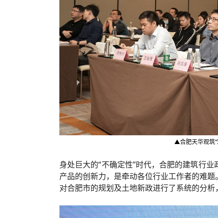
▲合肥天华观筑
身处巨大的“不确定性”时代，合肥的建筑行
产品的创新力，是牵动各位行业工作者的难题
对合肥市的规划及土地新政进行了系统的分析