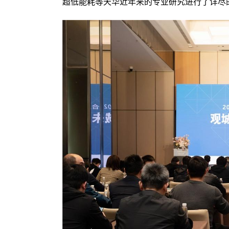
超低能耗等天华近年来的专业研究进行了详尽