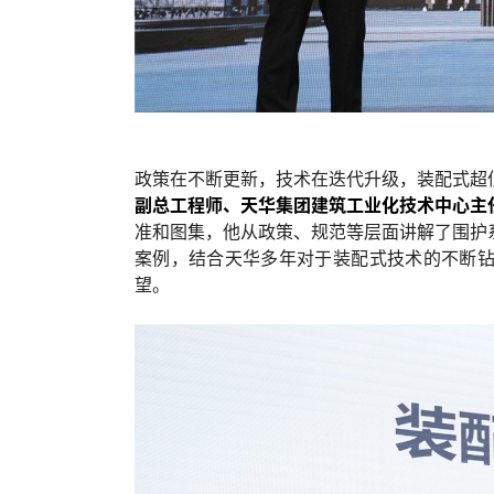
政策在不断更新，技术在迭代升级，装配式超
副总工程师、天华集团建筑工业化技术中心主
准和图集，他从政策、规范等层面讲解了围护
案例，结合天华多年对于装配式技术的不断
望。