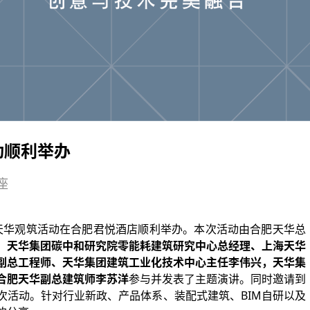
动顺利举办
座
的天华观筑活动在合肥君悦酒店顺利举办。本次活动由合肥天华总
、天华集团碳中和研究院零能耗建筑研究中心总经理、上海天华
副总工程师、天华集团建筑工业化技术中心主任李伟兴，天华集
合肥天华副总建筑师李苏洋
参与并发表了主题演讲。同时邀请到
次活动。针对行业新政、产品体系、装配式建筑、BIM自研以及