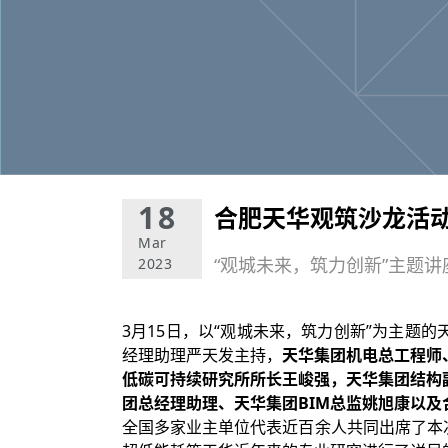
18
合肥天华观筑沙龙活
Mar
“观城未来，筑力创新”主题讲
2023
3月15日，以“观城未来，筑力创新”为主题
经理助理严天发主持，
天华集团机电总工程师
低碳可持续研究所所长王峻强，天华集团结构
团总经理助理、天华集团BIM总监姚旭康以及
全国多家业主单位代表近百余人共同出席了本