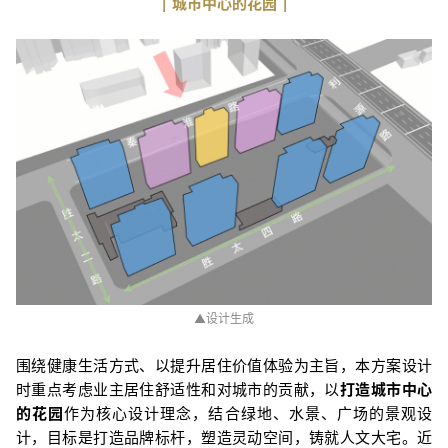
| 城市中心的花园 |
▲设计生成
围绕健康生活方式、以提升居住价值体验为主旨，本方案设计
时重点考虑业主居住舒适性和对城市的贡献，以
打造城市中心
的花园
作为核心设计理念，结合绿地、水景、广场的景观设
计，目标是打造品牌标杆，塑造灵动空间，铸就人文大宅。近