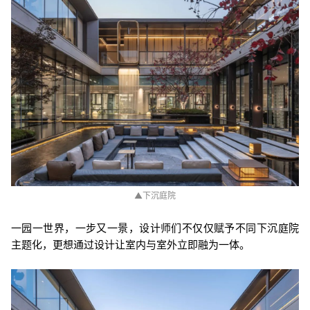
▲下沉庭院
一园一世界，一步又一景，设计师们不仅仅赋予不同下沉庭院
主题化，更想通过设计让室内与室外立即融为一体。