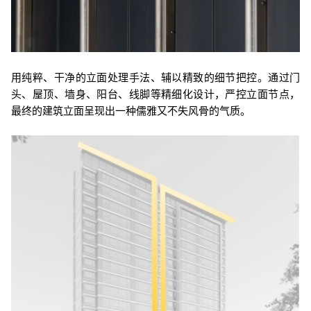
用纯粹、干净的立面处理手法、辅以精致的细节把控。通过门
头、屋顶、墙身、阳台、线脚等精细化设计，严控立面节点，
最终的建筑立面呈现出一种儒雅又不失风骨的气质。