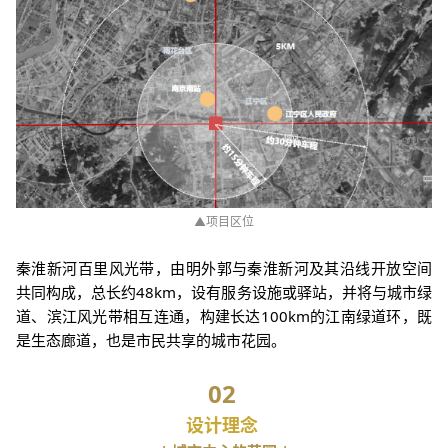
▲项目区位
秦淮新河百里风光带，由明外郭与秦淮新河及其沿线开放空间
共同构成，总长约48km，设有服务设施或驿站，并将与城市绿
道、滨江风光带相互连通，构建长达100km的江南绿道环，既
是生态廊道，也是市民共享的城市花园。
02
设计理念