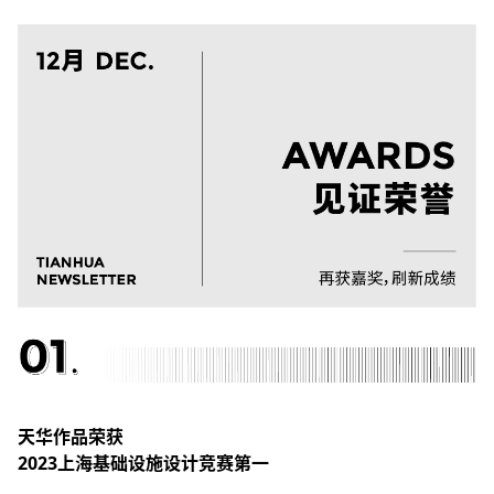
天华作品荣获
2023上海基础设施设计竞赛第一