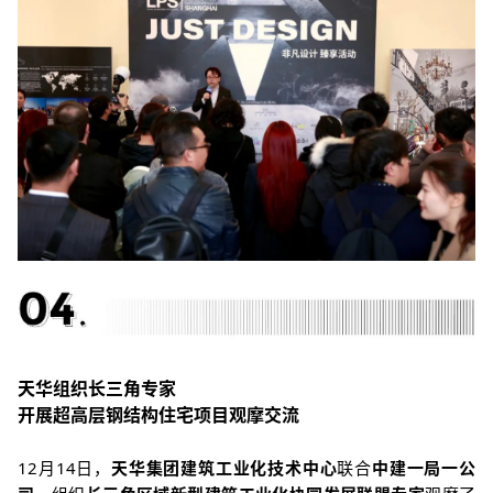
天华组织长三角专家
开展超高层钢结构住宅项目观摩交流
12月14日，
天华集团建筑工业化技术中心
联合
中建一局一公