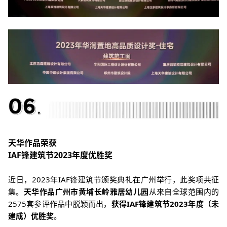
天华作品荣获
IAF锋建筑节2023年度优胜奖
近日，2023年IAF锋建筑节颁奖典礼在广州举行，此奖项共征
集。
天华作品广州市黄埔长岭雅居幼儿园
从来自全球范围内的
2575套参评作品中脱颖而出，
获得IAF锋建筑节2023年度（未
建成）优胜奖
。