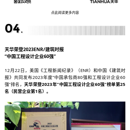
点此阅读更多内容
天华荣登2023ENR/建筑时报
“中国工程设计企业60强”
12月22日，美国《工程新闻纪录》（ENR）和中国《建筑时
报》共同发布2023年度“中国承包商80强和工程设计企业60
强”排名，
天华荣登2
023年“中国工程设计企业60强”榜单第25
名（民营企业第1名）。