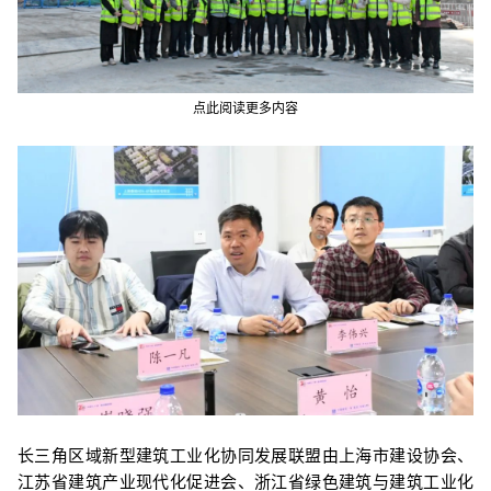
点此阅读更多内容
长三角区域新型建筑工业化协同发展联盟由上海市建设协会、
江苏省建筑产业现代化促进会、浙江省绿色建筑与建筑工业化