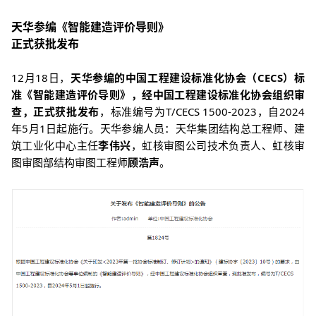
天华参编《智能建造
评价导则》
正式获批发布
12月18日，
天华参编的中国工程建设标准化协会（CECS）标
准《智能建造评价导则》，经中国工程建设标准化协会组织审
查，正式获批发布
，标准编号为T/CECS 1500-2023，自2024
年5月1日起施行。天华参编人员：天华集团结构总工程师、建
筑工业化中心主任
李伟兴
，虹核审图公司技术负责人、虹核审
图审图部结构审图工程师
顾浩声
。