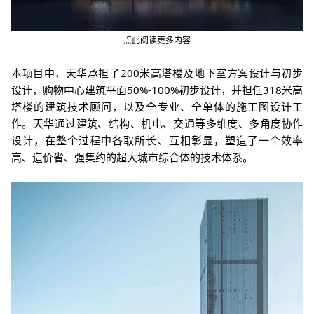
点此阅读更多内容
本项目中，天华承担了200米高塔楼及地下室方案设计与初步
设计，购物中心建筑平面50%-100%初步设计，并担任318米高
塔楼的建筑技术顾问，以及全专业、全单体的施工图设计工
作。天华通过建筑、结构、机电、交通等多维度、多角度协作
设计，在整个过程中各取所长、互相彰显，塑造了一个效率
高、造价省、强集约的超大城市综合体的技术体系。