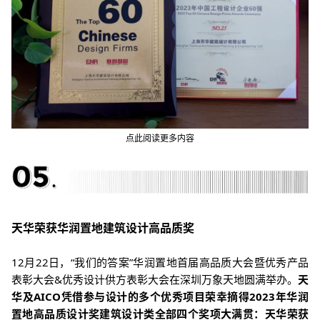
点此阅读更多内容
天华荣获华润置地建筑设计高品质奖
12月22日，“我们的答案”华润置地首届高品质大会暨优秀产品
表彰大会&优秀设计供方表彰大会在深圳万象天地圆满举办。
天
华及AICO凭借参与设计的多个优秀项目荣幸摘得2023年华润
置地高品质设计奖建筑设计类全部四个奖项大满贯
：
天华荣获