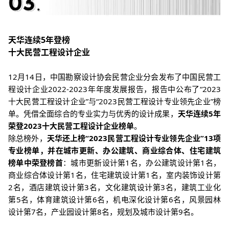
天华连续5年登榜
十大民营工程设计企业
12月14日，中国勘察设计协会民营企业分会发布了中国民营工
程设计企业2022-2023年年度发展报告，报告中公布了“2023
十大民营工程设计企业”与“2023民营工程设计专业领先企业”榜
单。凭借全面综合的专业实力与优秀的设计成果，
天华连续5年
荣登2023十大民营工程设计企业榜单
。
除总榜外，
天华还上榜“2023民营工程设计专业领先企业”13项
专业榜单，并在城市更新、办公建筑、商业综合体、住宅建筑
榜单中荣登榜首
：城市更新设计第1名，办公建筑设计第1名，
商业综合体设计第1名，住宅建筑设计第1名，室内装饰设计第
2名，酒店建筑设计第3名，文化建筑设计第3名，建筑工业化
第5名，体育建筑设计第6名，机电深化设计第6名，风景园林
设计第7名，产业园设计第8名，规划及城市设计第9名。