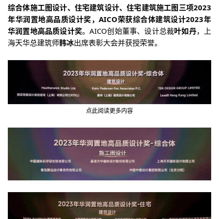
综合体施工图设计、住宅建筑设计、住宅建筑施工图三项2023
年华润置地高品质设计奖，AICO荣获综合体建筑设计2023年
华润置地高品质设计奖
。AICO创始董事、设计总裁
叶如丹
，上
海天华总建筑师
韩冰
出席表彰大会并获授荣誉。
点此阅读更多内容