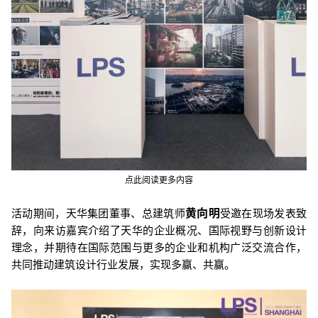
点此阅读更多内容
黄向明
活动期间，天
华集团董事、总建筑师
受邀在现场发表致
辞，向来访嘉宾介绍了天华的企业概况、国际视野与创新设计
理念，并期待在国际范围与更多的企业和机构广泛交流合作，
共同推动建筑设计行业发展，实现多赢、共赢。