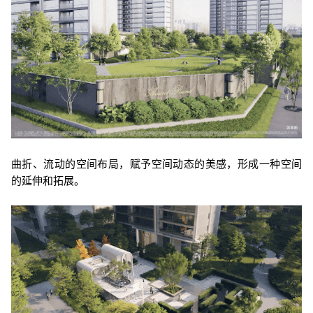
曲折、流动的空间布局，赋予空间动态的美感，形成一种空间
的延伸和拓展。