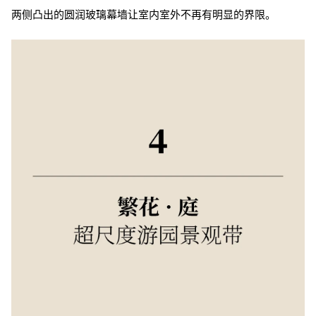
两侧凸出的圆润玻璃幕墙让室内室外不再有明显的界限。