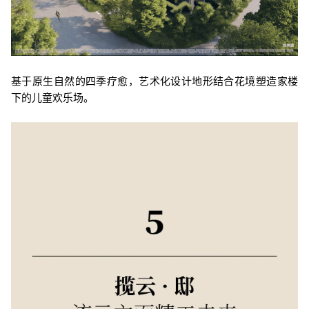
基于原生自然的四季疗愈，艺术化设计地形结合花境塑造家楼
下的儿童欢乐场。