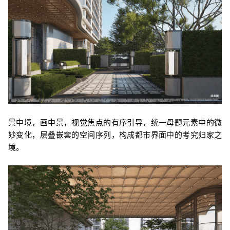
景中境，画中景，视觉焦点的有序引导，统一母题元素中的微
妙变化，层叠嵌套的空间序列，构成都市界面中的考究归家之
境。