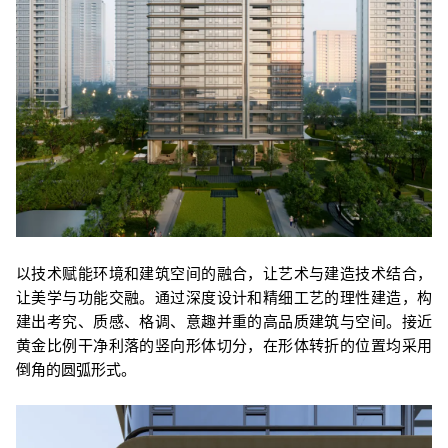
以技术赋能环境和建筑空间的融合，让艺术与建造技术结合，
让美学与功能交融。通过深度设计和精细工艺的理性建造，构
建出考究、质感、格调、意趣并重的高品质建筑与空间。
接近
黄金比例干净利落的竖向形体切分，在形体转折的位置均采用
倒角的圆弧形式。