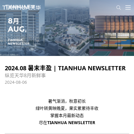
2024.08 暑末丰盈 | TIANHUA NEWSLETTER
纵览天华8月新鲜事
2024-08-06
暑气渐消，秋意初长
绿叶转黄映晚夏，果实累累待丰收
掌握本月最新动态
尽在
TIANHUA NEWSLETTER