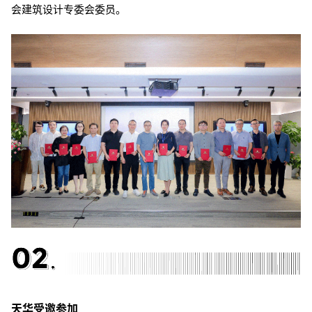
会建筑设计专委会委员。
天华受邀参加