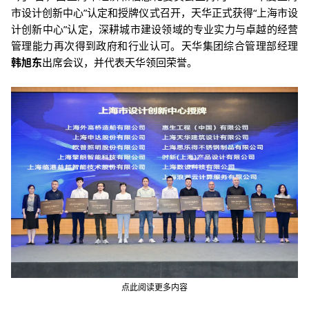
市设计创新中心”认定和授牌仪式召开，天华正式获得“上海市设
计创新中心”认定，深耕城市建设领域的专业实力与卓越的经营
管理能力再次得到政府和行业认可。天华集团综合管理部经理
韩旭东
出席会议，并代表天华领回荣誉。
点此阅读更多内容