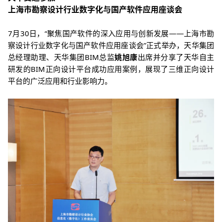
上海市勘察设计行业数字化与国产软件应用座谈会
7月30日，“聚焦国产软件的深入应用与创新发展——上海市勘
察设计行业数字化与国产软件应用座谈会”正式举办，天华集团
总经理助理、天华集团BIM总监
姚旭康
出席并分享了天华自主
研发的BIM正向设计平台成功应用案例，展现了三维正向设计
平台的广泛应用和行业影响力。