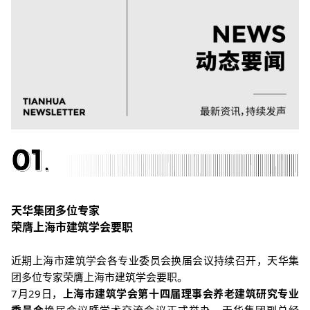
天华集团多位专家
荣膺上海市建筑学会要职
近期上海市建筑学会各专业委员会换届会议持续召开，天华集
团多位专家荣膺上海市建筑学会要职。
7月29日，
上海市建筑学会第十四届理事会养老建筑研究专业
委员会
换届会议暨学术交流会议正式举办。天华集团副总经