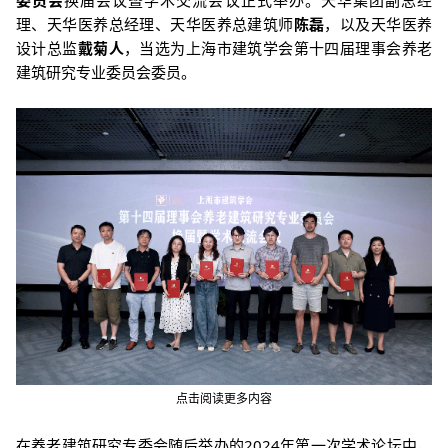
理、天华医养总经理、天华医养总建筑师
陈磊
，以及天华医养
设计总监
戴菊人
，当选为上海市建筑学会第十四届理事会养老
建筑研究专业委员会委员。
点击阅读更多内容
在养老建筑研究专委会随后举办的2024年第一次学术论坛中，