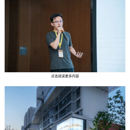
点击阅读更多内容