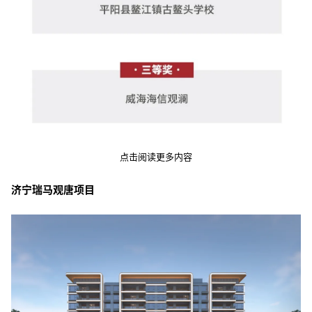
点击阅读更多内容
济宁瑞马观唐项目