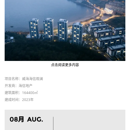
点击阅读更多内容
项目名称：威海海信观澜
开发商：海信地产
建筑面积：164400㎡
建成时间：2023年