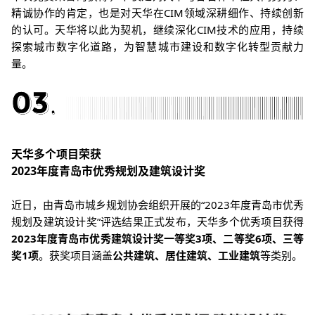
精诚协作的肯定，也是对天华在CIM领域深耕细作、持续创新
的认可。天华将以此为契机，继续深化CIM技术的应用，持续
探索城市数字化道路，为智慧城市建设和数字化转型贡献力
量。
天华多个项目荣获
2023年度青岛市优秀规划及建筑设计奖
近日，由青岛市城乡规划协会组织开展的“2023年度青岛市优秀
规划及建筑设计奖”评选结果正式发布，天华多个优秀项目获得
2023年度青岛市优秀建筑设计奖一等奖3项、二等奖6项、三等
奖1项
。获奖项目涵盖
公共建筑、居住建筑、工业建筑
等类别。