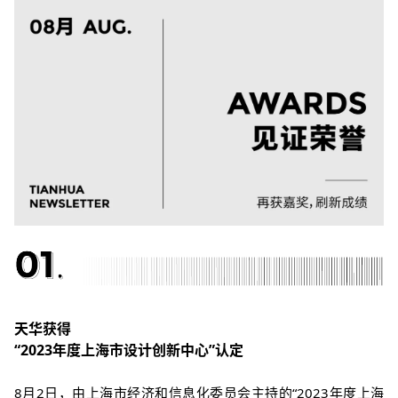
天华获得
“2023年度上海市设计创新中心”认定
8月2日，由上海市经济和信息化委员会主持的“2023年度上海