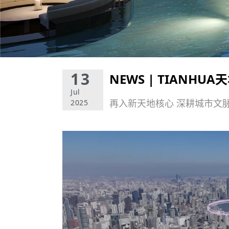
13
NEWS | TIANH
Jul
再入新天地核心 深耕城市文脉
2025