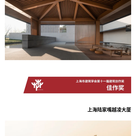
上海陆家嘴越凌大厦