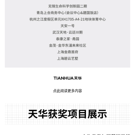
点此阅读更多内容