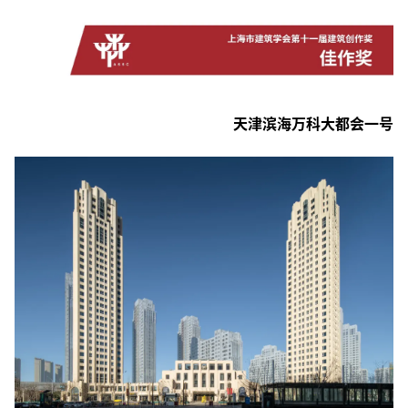
天津滨海万科大都会一号