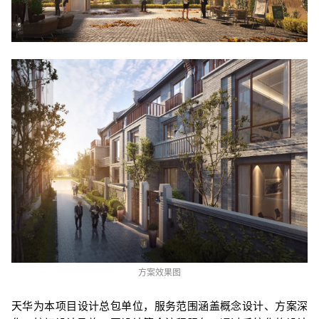
方案效果图
天华为本项目设计总包单位，服务范围涵盖
概念设计、方案深