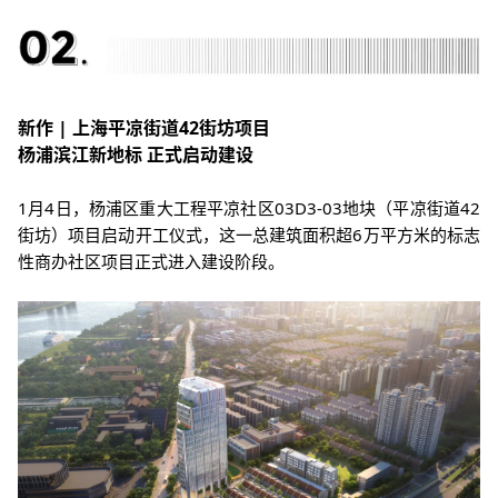
新作 | 上海平凉街道42街坊项目
杨浦滨江新地标 正式启动建设
1月4日，杨浦区重大工程平凉社区03D3-03地块（平凉街道42
街坊）项目启动开工仪式，这一总建筑面积超6万平方米的标志
性商办社区项目正式进入建设阶段。