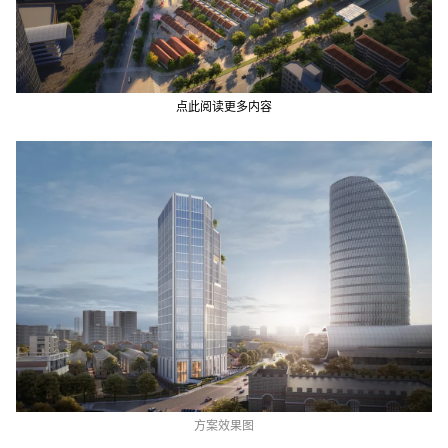
点此阅读更多内容
方案效果图