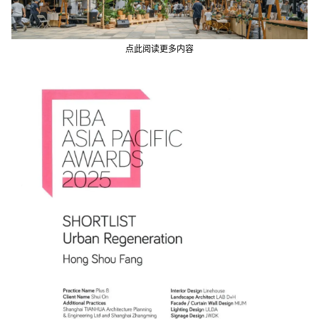
点此阅读更多内容