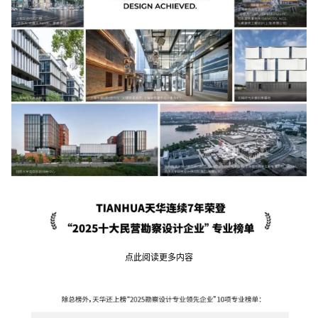
点此阅读更多内容