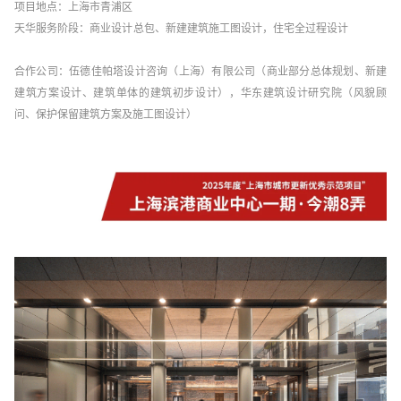
项目地点：上海市青浦区
天华服务阶段：商业设计总包、新建建筑施工图设计，住宅全过程设计
合作公司：伍德佳帕塔设计咨询（上海）有限公司（商业部分总体规划、新建
建筑方案设计、建筑单体的建筑初步设计），华东建筑设计研究院（风貌顾
问、保护保留建筑方案及施工图设计）