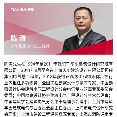
陈涛先生在1994年至2011年就职于华东建筑设计研究院有
限公司。2011年9月至今在上海天华建筑设计有限公司担任
集团电气总工程师，2018年获得正高级工程师职称。在行
业内担任多项职务：全国工程勘察设计专家库专家；中国勘
察设计协会建筑电气工程设计分会电气专业双高专家委员会
委员；中国勘察设计协会建筑电气工程设计分会常务理事；
中国建筑学会建筑电气分会第十届理事会理事；上海市建筑
学会建筑电气专业委员会副主任委员；上海市电气设计研究
会理事；上海市建设工程评标资深专家；上海市消防评审专