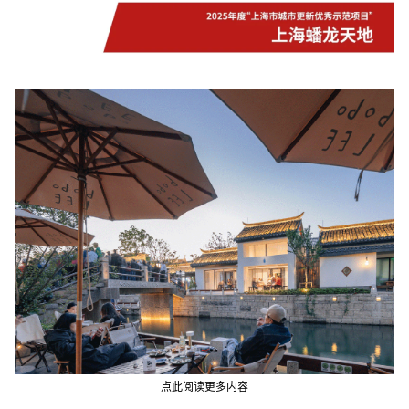
点此阅读更多内容