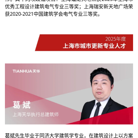
优秀工程设计建筑电气专业三等奖；上海瑞安新天地广场荣
获2020-2021中国建筑学会电气专业三等奖。
葛斌先生毕业于同济大学建筑学专业，在建筑设计上以方案